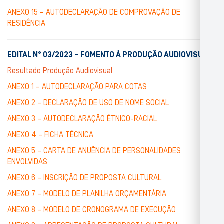
ANEXO 15 – AUTODECLARAÇÃO DE COMPROVAÇÃO DE
RESIDÊNCIA
EDITAL N° 03/2023 – FOMENTO À PRODUÇÃO AUDIOVISUAL
Resultado Produção Audiovisual
ANEXO 1 – AUTODECLARAÇÃO PARA COTAS
ANEXO 2 – DECLARAÇÃO DE USO DE NOME SOCIAL
ANEXO 3 – AUTODECLARAÇÃO ÉTNICO-RACIAL
ANEXO 4 – FICHA TÉCNICA
ANEXO 5 – CARTA DE ANUÊNCIA DE PERSONALIDADES
ENVOLVIDAS
ANEXO 6 – INSCRIÇÃO DE PROPOSTA CULTURAL
ANEXO 7 – MODELO DE PLANILHA ORÇAMENTÁRIA
ANEXO 8 – MODELO DE CRONOGRAMA DE EXECUÇÃO