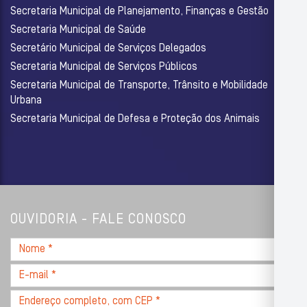
Secretaria Municipal de Planejamento, Finanças e Gestão
Secretaria Municipal de Saúde
Secretário Municipal de Serviços Delegados
Secretaria Municipal de Serviços Públicos
Secretaria Municipal de Transporte, Trânsito e Mobilidade
Urbana
Secretaria Municipal de Defesa e Proteção dos Animais
OUVIDORIA - FALE CONOSCO
Nome
*
E-
mail
Endereço
*