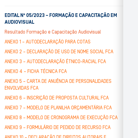
EDITAL Nº 05/2023 – FORMAÇÃO E CAPACITAÇÃO EM
AUDIOVISUAL
Resultado Formação e Capacitação Audiovisual
ANEXO 1 – AUTODECLARAÇÃO PARA COTAS
ANEXO 2 – DECLARAÇÃO DE USO DE NOME SOCIAL FCA
ANEXO 3 – AUTODECLARAÇÃO ÉTNICO-RACIAL FCA
ANEXO 4 – FICHA TÉCNICA FCA
ANEXO 5 – CARTA DE ANUÊNCIA DE PERSONALIDADES
ENVOLVIDAS FCA
ANEXO 6 – INSCRIÇÃO DE PROPOSTA CULTURAL FCA
ANEXO 7 – MODELO DE PLANILHA ORÇAMENTÁRIA FCA
ANEXO 8 – MODELO DE CRONOGRAMA DE EXECUÇÃO FCA
ANEXO 9 – FORMULÁRIO DE PEDIDO DE RECURSO FCA
ANEXO 10 – DECLARAÇÃO DE DIREITOS AUTORAIS E