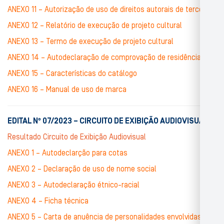
ANEXO 11 – Autorização de uso de direitos autorais de terceiros
ANEXO 12 – Relatório de execução de projeto cultural
ANEXO 13 – Termo de execução de projeto cultural
ANEXO 14 – Autodeclaração de comprovação de residência
ANEXO 15 – Características do catálogo
ANEXO 16 – Manual de uso de marca
EDITAL Nº 07/2023 – CIRCUITO DE EXIBIÇÃO AUDIOVISUAL
Resultado Circuito de Exibição Audiovisual
ANEXO 1 – Autodeclarção para cotas
ANEXO 2 – Declaração de uso de nome social
ANEXO 3 – Autodeclaração étnico-racial
ANEXO 4 – Ficha técnica
ANEXO 5 – Carta de anuência de personalidades envolvidas