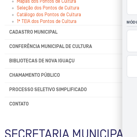
Mapas dos Pontos de Cultura
Seleção dos Pontos de Cultura
Catálogo dos Pontos de Cultura
1ª TEIA dos Pontos de Cultura
CADASTRO MUNICIPAL
CONFERÊNCIA MUNICIPAL DE CULTURA
BIBLIOTECAS DE NOVA IGUAÇU
CHAMAMENTO PÚBLICO
PROCESSO SELETIVO SIMPLIFICADO
CONTATO
SECRETARIA MUNICIPAL