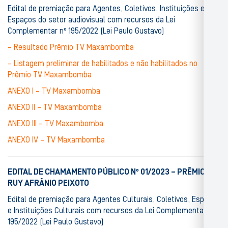
Edital de premiação para Agentes, Coletivos, Instituições e
Espaços do setor audiovisual com recursos da Lei
Complementar nº 195/2022 (Lei Paulo Gustavo)
–
Resultado Prêmio TV Maxambomba
– Listagem preliminar de habilitados e não habilitados no
Prêmio TV Maxambomba
ANEXO I – TV Maxambomba
ANEXO II – TV Maxambomba
ANEXO III – TV Maxambomba
ANEXO IV – TV Maxambomba
EDITAL DE CHAMAMENTO PÚBLICO Nº 01/2023 – PRÊMIO
RUY AFRÂNIO PEIXOTO
Edital de premiação para Agentes Culturais, Coletivos, Espaços
e Instituições Culturais com recursos da Lei Complementar nº
195/2022 (Lei Paulo Gustavo)