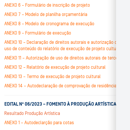
ANEXO 6 – Formulário de inscrição de projeto
ANEXO 7 – Modelo de planilha orçamentária
ANEXO 8 – Modelo de cronograma de execução
ANEXO 9 – Formulário de execução
ANEXO 10 – Declaração de direitos autorais e autorização de
uso de conteúdo do relatório de execução de projeto cultural
ANEXO 11 – Autorização de uso de direitos autorais de terceiros
ANEXO 12 – Relatório de execução de projeto cultural
ANEXO 13 – Termo de execução de projeto cultural
ANEXO 14 – Autodeclaração de comprovação de residência
EDITAL Nº 06/2023 – FOMENTO À PRODUÇÃO ARTÍSTICA
Resultado Produção Artística
ANEXO 1 – Autodeclarção para cotas