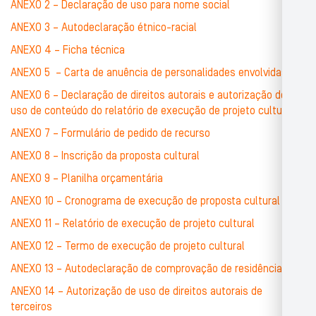
ANEXO 2 – Declaração de uso para nome social
ANEXO 3 – Autodeclaração étnico-racial
ANEXO 4 – Ficha técnica
ANEXO 5 – Carta de anuência de personalidades envolvidas
ANEXO 6 – Declaração de direitos autorais e autorização de
uso de conteúdo do relatório de execução de projeto cultural
ANEXO 7 – Formulário de pedido de recurso
ANEXO 8 – Inscrição da proposta cultural
ANEXO 9 – Planilha orçamentária
ANEXO 10 – Cronograma de execução de proposta cultural
ANEXO 11 – Relatório de execução de projeto cultural
ANEXO 12 – Termo de execução de projeto cultural
ANEXO 13 – Autodeclaração de comprovação de residência
ANEXO 14 – Autorização de uso de direitos autorais de
terceiros