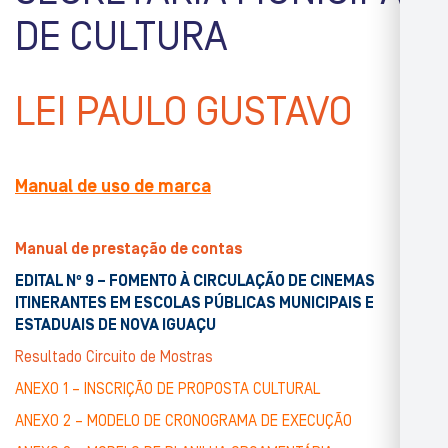
DE CULTURA
LEI PAULO GUSTAVO
Manual de uso de marca
Manual de prestação de contas
EDITAL Nº 9 – FOMENTO À CIRCULAÇÃO DE CINEMAS
ITINERANTES EM ESCOLAS PÚBLICAS MUNICIPAIS E
ESTADUAIS DE NOVA IGUAÇU
Resultado Circuito de Mostras
ANEXO 1 – INSCRIÇÃO DE PROPOSTA CULTURAL
ANEXO 2 – MODELO DE CRONOGRAMA DE EXECUÇÃO