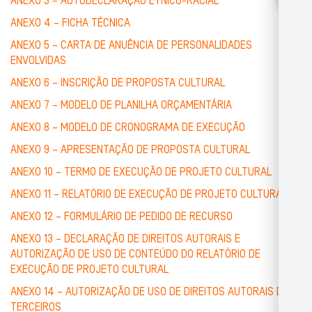
ANEXO 3 – AUTODECLARAÇÃO ÉTNICO-RACIAL
ANEXO 4 – FICHA TÉCNICA
ANEXO 5 – CARTA DE ANUÊNCIA DE PERSONALIDADES
ENVOLVIDAS
ANEXO 6 – INSCRIÇÃO DE PROPOSTA CULTURAL
ANEXO 7 – MODELO DE PLANILHA ORÇAMENTÁRIA
ANEXO 8 – MODELO DE CRONOGRAMA DE EXECUÇÃO
ANEXO 9 – APRESENTAÇÃO DE PROPOSTA CULTURAL
ANEXO 10 – TERMO DE EXECUÇÃO DE PROJETO CULTURAL
ANEXO 11 – RELATÓRIO DE EXECUÇÃO DE PROJETO CULTURAL
ANEXO 12 – FORMULÁRIO DE PEDIDO DE RECURSO
ANEXO 13 – DECLARAÇÃO DE DIREITOS AUTORAIS E
AUTORIZAÇÃO DE USO DE CONTEÚDO DO RELATÓRIO DE
EXECUÇÃO DE PROJETO CULTURAL
ANEXO 14 – AUTORIZAÇÃO DE USO DE DIREITOS AUTORAIS DE
TERCEIROS