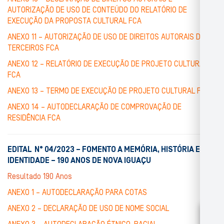
AUTORIZAÇÃO DE USO DE CONTEÚDO DO RELATÓRIO DE
EXECUÇÃO DA PROPOSTA CULTURAL FCA
ANEXO 11 – AUTORIZAÇÃO DE USO DE DIREITOS AUTORAIS DE
TERCEIROS FCA
ANEXO 12 – RELATÓRIO DE EXECUÇÃO DE PROJETO CULTURAL
FCA
ANEXO 13 – TERMO DE EXECUÇÃO DE PROJETO CULTURAL FCA
ANEXO 14 – AUTODECLARAÇÃO DE COMPROVAÇÃO DE
RESIDÊNCIA FCA
EDITAL N° 04/2023 – FOMENTO A MEMÓRIA, HISTÓRIA E
IDENTIDADE – 190 ANOS DE NOVA IGUAÇU
Resultado 190 Anos
ANEXO 1 – AUTODECLARAÇÃO PARA COTAS
ANEXO 2 – DECLARAÇÃO DE USO DE NOME SOCIAL