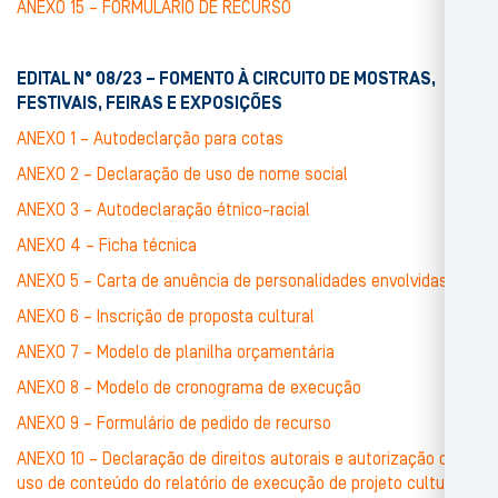
ANEXO 15 – FORMULÁRIO DE RECURSO
EDITAL N° 08/23 – FOMENTO À CIRCUITO DE MOSTRAS,
FESTIVAIS, FEIRAS E EXPOSIÇÕES
ANEXO 1 – Autodeclarção para cotas
ANEXO 2 – Declaração de uso de nome social
ANEXO 3 – Autodeclaração étnico-racial
ANEXO 4 – Ficha técnica
ANEXO 5 – Carta de anuência de personalidades envolvidas
ANEXO 6 – Inscrição de proposta cultural
ANEXO 7 – Modelo de planilha orçamentária
ANEXO 8 – Modelo de cronograma de execução
ANEXO 9 – Formulário de pedido de recurso
ANEXO 10 – Declaração de direitos autorais e autorização de
uso de conteúdo do relatório de execução de projeto cultural