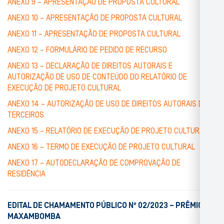
ANEXO 9 – APRESENTAÇÃO DE PROPOSTA CULTURAL
ANEXO 10 – APRESENTAÇÃO DE PROPOSTA CULTURAL
ANEXO 11 – APRESENTAÇÃO DE PROPOSTA CULTURAL
ANEXO 12 – FORMULÁRIO DE PEDIDO DE RECURSO
ANEXO 13 – DECLARAÇÃO DE DIREITOS AUTORAIS E
AUTORIZAÇÃO DE USO DE CONTEÚDO DO RELATÓRIO DE
EXECUÇÃO DE PROJETO CULTURAL
ANEXO 14 – AUTORIZAÇÃO DE USO DE DIREITOS AUTORAIS DE
TERCEIROS
ANEXO 15 – RELATÓRIO DE EXECUÇÃO DE PROJETO CULTURAL
ANEXO 16 – TERMO DE EXECUÇÃO DE PROJETO CULTURAL
ANEXO 17 – AUTODECLARAÇÃO DE COMPROVAÇÃO DE
RESIDÊNCIA
EDITAL DE CHAMAMENTO PÚBLICO Nº 02/2023 – PRÊMIO TV
MAXAMBOMBA