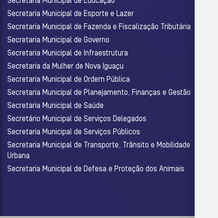
Secretaria Municipal de Educação
Secretaria Municipal de Esporte e Lazer
Secretaria Municipal de Fazenda e Fiscalização Tributária
Secretaria Municipal de Governo
Secretaria Municipal de Infraestrutura
Secretaria da Mulher de Nova Iguaçu
Secretaria Municipal de Ordem Pública
Secretaria Municipal de Planejamento, Finanças e Gestão
Secretaria Municipal de Saúde
Secretário Municipal de Serviços Delegados
Secretaria Municipal de Serviços Públicos
Secretaria Municipal de Transporte, Trânsito e Mobilidade
Urbana
Secretaria Municipal de Defesa e Proteção dos Animais