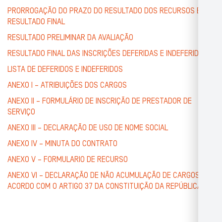
PRORROGAÇÃO DO PRAZO DO RESULTADO DOS RECURSOS E
RESULTADO FINAL
RESULTADO PRELIMINAR DA AVALIAÇÃO
RESULTADO FINAL DAS INSCRIÇÕES DEFERIDAS E INDEFERIDAS
LISTA DE DEFERIDOS E INDEFERIDOS
ANEXO I – ATRIBUIÇÕES DOS CARGOS
ANEXO II – FORMULÁRIO DE INSCRIÇÃO DE PRESTADOR DE
SERVIÇO
ANEXO III – DECLARAÇÃO DE USO DE NOME SOCIAL
ANEXO IV – MINUTA DO CONTRATO
ANEXO V – FORMULARIO DE RECURSO
ANEXO VI – DECLARAÇÃO DE NÃO ACUMULAÇÃO DE CARGOS DE
ACORDO COM O ARTIGO 37 DA CONSTITUIÇÃO DA REPÚBLICA