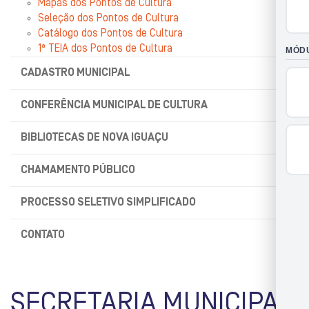
Mapas dos Pontos de Cultura
Seleção dos Pontos de Cultura
Catálogo dos Pontos de Cultura
1ª TEIA dos Pontos de Cultura
CADASTRO MUNICIPAL
CONFERÊNCIA MUNICIPAL DE CULTURA
BIBLIOTECAS DE NOVA IGUAÇU
CHAMAMENTO PÚBLICO
PROCESSO SELETIVO SIMPLIFICADO
CONTATO
SECRETARIA MUNICIPAL