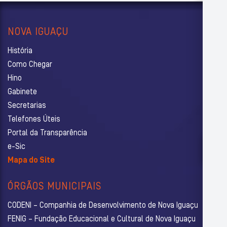
NOVA IGUAÇU
História
Como Chegar
Hino
Gabinete
Secretarias
Telefones Úteis
Portal da Transparência
e-Sic
Mapa do Site
ÓRGÃOS MUNICIPAIS
CODENI – Companhia de Desenvolvimento de Nova Iguaçu
FENIG – Fundação Educacional e Cultural de Nova Iguaçu