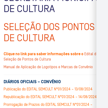
DE CULTURA
SELEÇÃO DOS PONTOS
DE CULTURA
Clique no link para saber informações sobre o
Edital de
Seleção de Pontos de Cultura
Manual de Aplicação de Logotipos e Marcas de Convênio
DIÁRIOS OFICIAIS – CONVÊNIO
Publicação do EDITAL SEMCULT N°01/2024 – 13/08/2024
Republicação do EDITAL SEMCULT N°01/2024 – 14/08/2024
Prorrogação de Prazos do EDITAL SEMCULT N°01/2024 –