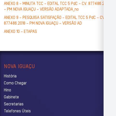
ANEXO 8 – MINUTA TCC – EDITAL TCC 5 PdC – CV. 877486.2018
– PM NOVA IGUAÇU – VERSÃO ADAPTADA_no
ANEXO 9 – PESQUISA SATISFAÇÃO – EDITAL TCC 5 PdC – CV.
877486.2018 – PM NOVA IGUAÇU – VERSÃO AD
ANEXO 10 – ETAPAS
NOVA IGUAÇU
História
Como Chegar
Hino
Gabinete
Secretarias
Telefones Úteis