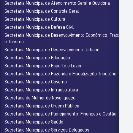
Secretaria Municipal de Atendimento Geral e Ouvidoria
Secretaria Municipal de Controle Geral
Secretaria Municipal de Cultura
Secretaria Municipal de Defesa Civil
Secretaria Municipal de Desenvolvimento Econômico, Trabalho
e Turismo
Secretaria Municipal de Desenvolvimento Urbano
Secretaria Municipal de Educação
Secretaria Municipal de Esporte e Lazer
Secretaria Municipal de Fazenda e Fiscalização Tributária
Secretaria Municipal de Governo
Secretaria Municipal de Infraestrutura
Secretaria da Mulher de Nova Iguaçu
Secretaria Municipal de Ordem Pública
Secretaria Municipal de Planejamento, Finanças e Gestão
Secretaria Municipal de Saúde
Secretário Municipal de Serviços Delegados