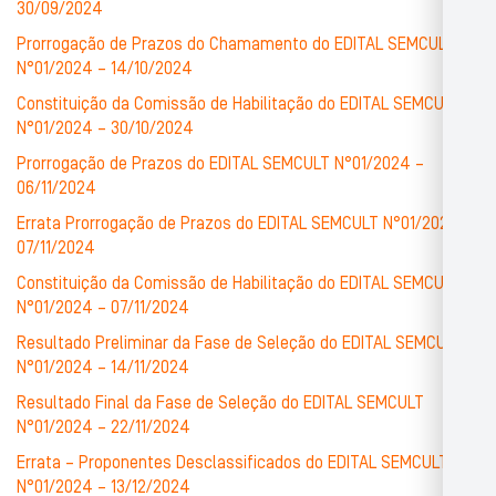
30/09/2024
Prorrogação de Prazos do Chamamento do EDITAL SEMCULT
N°01/2024 – 14/10/2024
Constituição da Comissão de Habilitação do EDITAL SEMCULT
N°01/2024 – 30/10/2024
Prorrogação de Prazos do EDITAL SEMCULT N°01/2024 –
06/11/2024
Errata Prorrogação de Prazos do EDITAL SEMCULT N°01/2024 –
07/11/2024
Constituição da Comissão de Habilitação do EDITAL SEMCULT
N°01/2024 – 07/11/2024
Resultado Preliminar da Fase de Seleção do EDITAL SEMCULT
N°01/2024 – 14/11/2024
Resultado Final da Fase de Seleção do EDITAL SEMCULT
N°01/2024 – 22/11/2024
Errata – Proponentes Desclassificados do EDITAL SEMCULT
N°01/2024 – 13/12/2024