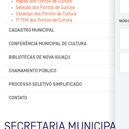
Mapas dos Pontos de Cultura
Seleção dos Pontos de Cultura
Catálogo dos Pontos de Cultura
1ª TEIA dos Pontos de Cultura
CADASTRO MUNICIPAL
CONFERÊNCIA MUNICIPAL DE CULTURA
BIBLIOTECAS DE NOVA IGUAÇU
CHAMAMENTO PÚBLICO
PROCESSO SELETIVO SIMPLIFICADO
CONTATO
SECRETARIA MUNICIPAL