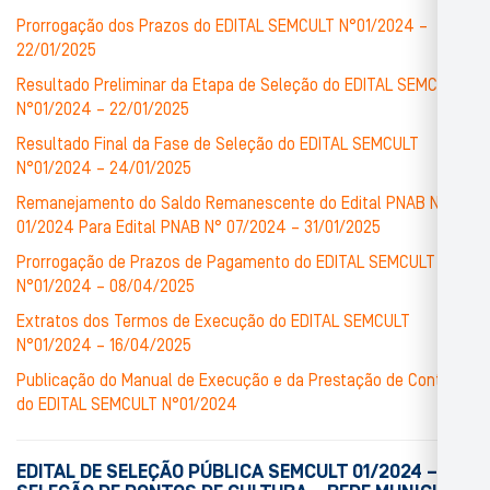
Prorrogação dos Prazos do EDITAL SEMCULT N°01/2024 –
22/01/2025
Resultado Preliminar da Etapa de Seleção do EDITAL SEMCULT
N°01/2024 – 22/01/2025
Resultado Final da Fase de Seleção do EDITAL SEMCULT
N°01/2024 – 24/01/2025
Remanejamento do Saldo Remanescente do Edital PNAB N°
01/2024 Para Edital PNAB N° 07/2024 – 31/01/2025
Prorrogação de Prazos de Pagamento do EDITAL SEMCULT
N°01/2024 – 08/04/2025
Extratos dos Termos de Execução do EDITAL SEMCULT
N°01/2024 – 16/04/2025
Publicação do Manual de Execução e da Prestação de Contas
do EDITAL SEMCULT N°01/2024
EDITAL DE SELEÇÃO PÚBLICA SEMCULT 01/2024 –