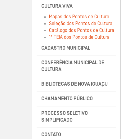
CULTURA VIVA
Mapas dos Pontos de Cultura
Seleção dos Pontos de Cultura
Catálogo dos Pontos de Cultura
1ª TEIA dos Pontos de Cultura
CADASTRO MUNICIPAL
CONFERÊNCIA MUNICIPAL DE
CULTURA
BIBLIOTECAS DE NOVA IGUAÇU
CHAMAMENTO PÚBLICO
PROCESSO SELETIVO
SIMPLIFICADO
CONTATO