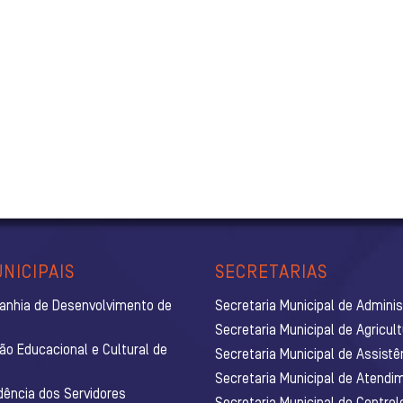
NICIPAIS
SECRETARIAS
anhia de Desenvolvimento de
Secretaria Municipal de Admini
Secretaria Municipal de Agricul
ão Educacional e Cultural de
Secretaria Municipal de Assistê
Secretaria Municipal de Atendim
dência dos Servidores