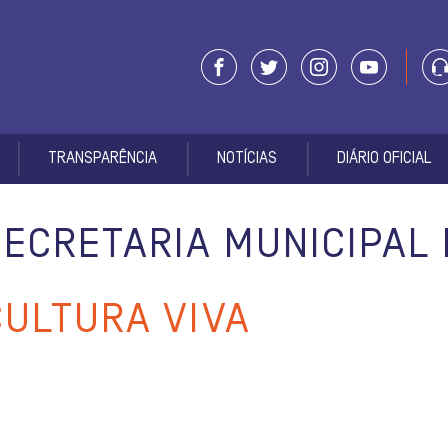
TRANSPARÊNCIA
NOTÍCIAS
DIÁRIO OFICIAL
SECRETARIA MUNICIPAL
CULTURA VIVA