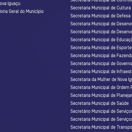
Secretaria Municipal de Control
Nova Iguaçu
Secretaria Municipal de Cultura
ria Geral do Município
Secretaria Municipal de Defesa C
Secretaria Municipal de Desenv
Secretaria Municipal de Desenv
Secretaria Municipal de Educaç
Secretaria Municipal de Esporte
Secretaria Municipal de Fazenda
Secretaria Municipal de Govern
Secretaria Municipal de Infraest
Secretaria da Mulher de Nova I
Secretaria Municipal de Ordem 
Secretaria Municipal de Planej
Secretaria Municipal de Saúde
Secretário Municipal de Serviç
Secretaria Municipal de Serviço
Secretaria Municipal de Transpo