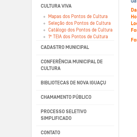
da
CULTURA VIVA
Da
Mapas dos Pontos de Cultura
Ho
Seleção dos Pontos de Cultura
Lo
Catálogo dos Pontos de Cultura
Fo
1ª TEIA dos Pontos de Cultura
Fo
CADASTRO MUNICIPAL
CONFERÊNCIA MUNICIPAL DE
CULTURA
BIBLIOTECAS DE NOVA IGUAÇU
CHAMAMENTO PÚBLICO
PROCESSO SELETIVO
SIMPLIFICADO
CONTATO