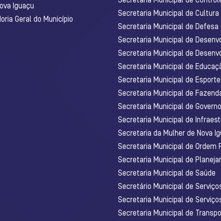
Secretaria Municipal de Control
Nova Iguaçu
Secretaria Municipal de Cultura
ria Geral do Município
Secretaria Municipal de Defesa C
Secretaria Municipal de Desenv
Secretaria Municipal de Desenv
Secretaria Municipal de Educaç
Secretaria Municipal de Esporte
Secretaria Municipal de Fazenda
Secretaria Municipal de Govern
Secretaria Municipal de Infraest
Secretaria da Mulher de Nova I
Secretaria Municipal de Ordem 
Secretaria Municipal de Planej
Secretaria Municipal de Saúde
Secretário Municipal de Serviç
Secretaria Municipal de Serviço
Secretaria Municipal de Transpo