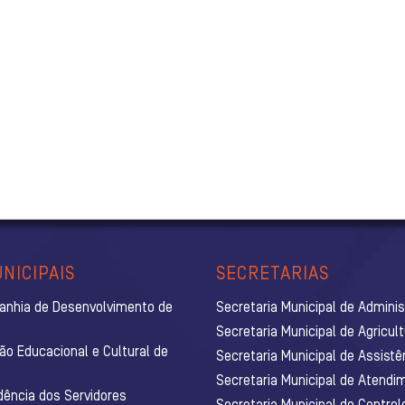
NICIPAIS
SECRETARIAS
anhia de Desenvolvimento de
Secretaria Municipal de Admini
Secretaria Municipal de Agricul
ão Educacional e Cultural de
Secretaria Municipal de Assistê
Secretaria Municipal de Atendim
dência dos Servidores