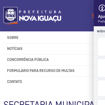
Naveg
SOBRE
NOTÍCIAS
CONCORRÊNCIA PÚBLICA
FORMULÁRIO PARA RECURSO DE MULTAS
CONTATO