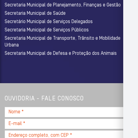
Secretaria Municipal de Planejamento, Finanças e Gestão
Secretaria Municipal de Saúde
Secretário Municipal de Serviços Delegados
Secretaria Municipal de Serviços Públicos
Secretaria Municipal de Transporte, Trânsito e Mobilidade
Urbana
Secretaria Municipal de Defesa e Proteção dos Animais
OUVIDORIA - FALE CONOSCO
Nome
*
E-
mail
Endereço
*