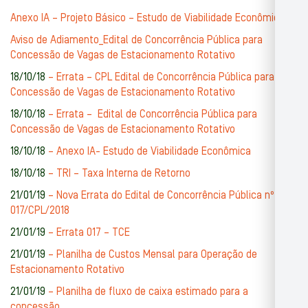
Anexo IA – Projeto Básico – Estudo de Viabilidade Econômica
Aviso de Adiamento_Edital de Concorrência Pública para
Concessão de Vagas de Estacionamento Rotativo
18/10/18
– Errata – CPL Edital de Concorrência Pública para
Concessão de Vagas de Estacionamento Rotativo
18/10/18
– Errata – Edital de Concorrência Pública para
Concessão de Vagas de Estacionamento Rotativo
18/10/18
– Anexo IA- Estudo de Viabilidade Econômica
18/10/18
– TRI – Taxa Interna de Retorno
21/01/19
– Nova Errata do Edital de Concorrência Pública nº
017/CPL/2018
21/01/19
– Errata 017 – TCE
21/01/19
– Planilha de Custos Mensal para Operação de
Estacionamento Rotativo
21/01/19
– Planilha de fluxo de caixa estimado para a
concessão