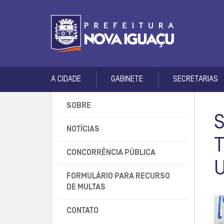
A CIDADE
GABINETE
SECRETARIAS
SOBRE
NOTÍCIAS
CONCORRÊNCIA PÚBLICA
FORMULÁRIO PARA RECURSO
DE MULTAS
CONTATO