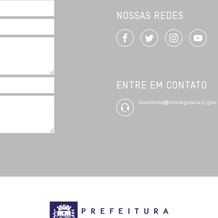
NOSSAS REDES
ENTRE EM CONTATO
ouvidoria@novaiguacu.rj.gov.