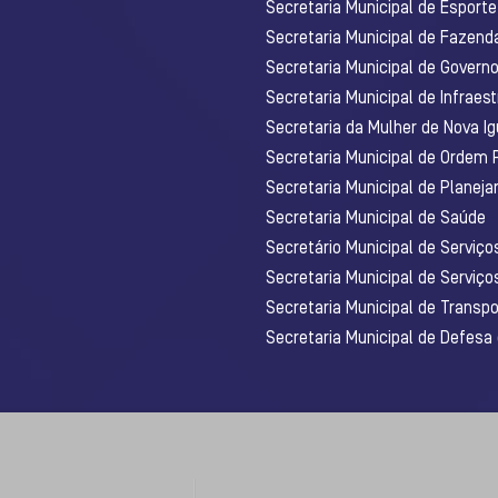
Secretaria Municipal de Esporte
Secretaria Municipal de Fazenda
Secretaria Municipal de Govern
Secretaria Municipal de Infraest
Secretaria da Mulher de Nova I
Secretaria Municipal de Ordem 
Secretaria Municipal de Planej
Secretaria Municipal de Saúde
Secretário Municipal de Serviç
Secretaria Municipal de Serviço
Secretaria Municipal de Transpo
Secretaria Municipal de Defesa