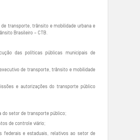
de transporte, trânsito e mobilidade urbana e
nsito Brasileiro – CTB.
cução das políticas públicas municipais de
 executivo de transporte, trânsito e mobilidade
issões e autorizações do transporte público
 do setor de transporte público;
os de controle viário;
federais e estaduais, relativos ao setor de