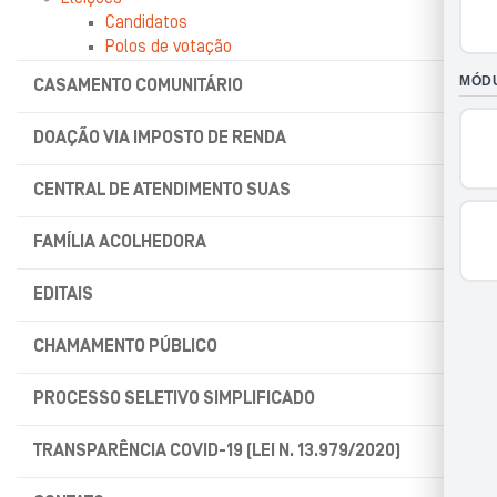
Candidatos
Polos de votação
CASAMENTO COMUNITÁRIO
DOAÇÃO VIA IMPOSTO DE RENDA
CENTRAL DE ATENDIMENTO SUAS
FAMÍLIA ACOLHEDORA
EDITAIS
CHAMAMENTO PÚBLICO
PROCESSO SELETIVO SIMPLIFICADO
TRANSPARÊNCIA COVID-19 (LEI N. 13.979/2020)