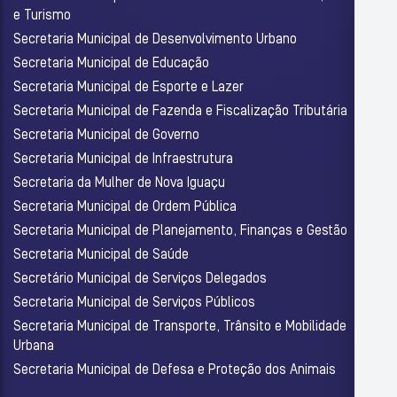
e Turismo
Secretaria Municipal de Desenvolvimento Urbano
Secretaria Municipal de Educação
Secretaria Municipal de Esporte e Lazer
Secretaria Municipal de Fazenda e Fiscalização Tributária
Secretaria Municipal de Governo
Secretaria Municipal de Infraestrutura
Secretaria da Mulher de Nova Iguaçu
Secretaria Municipal de Ordem Pública
Secretaria Municipal de Planejamento, Finanças e Gestão
Secretaria Municipal de Saúde
Secretário Municipal de Serviços Delegados
Secretaria Municipal de Serviços Públicos
Secretaria Municipal de Transporte, Trânsito e Mobilidade
Urbana
Secretaria Municipal de Defesa e Proteção dos Animais