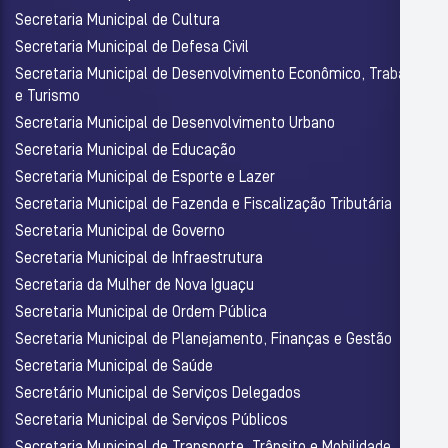
Secretaria Municipal de Cultura
Secretaria Municipal de Defesa Civil
Secretaria Municipal de Desenvolvimento Econômico, Trabalho
e Turismo
Secretaria Municipal de Desenvolvimento Urbano
Secretaria Municipal de Educação
Secretaria Municipal de Esporte e Lazer
Secretaria Municipal de Fazenda e Fiscalização Tributária
Secretaria Municipal de Governo
Secretaria Municipal de Infraestrutura
Secretaria da Mulher de Nova Iguaçu
Secretaria Municipal de Ordem Pública
Secretaria Municipal de Planejamento, Finanças e Gestão
Secretaria Municipal de Saúde
Secretário Municipal de Serviços Delegados
Secretaria Municipal de Serviços Públicos