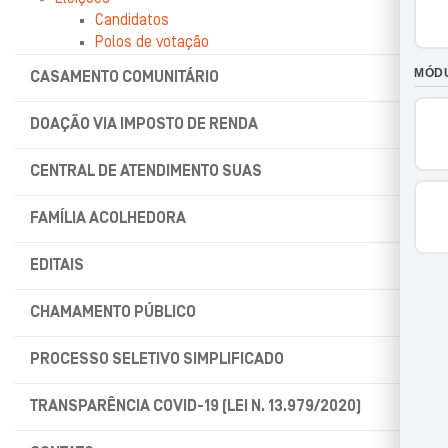
Candidatos
Polos de votação
CASAMENTO COMUNITÁRIO
DOAÇÃO VIA IMPOSTO DE RENDA
CENTRAL DE ATENDIMENTO SUAS
FAMÍLIA ACOLHEDORA
EDITAIS
CHAMAMENTO PÚBLICO
PROCESSO SELETIVO SIMPLIFICADO
TRANSPARÊNCIA COVID-19 (LEI N. 13.979/2020)