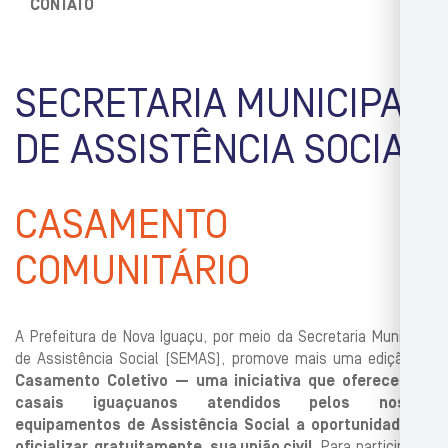
CONTATO
SECRETARIA MUNICIPAL
DE ASSISTÊNCIA SOCIAL
CASAMENTO
COMUNITÁRIO
A Prefeitura de Nova Iguaçu, por meio da Secretaria Municipal
de Assistência Social (SEMAS), promove mais uma edição do
Casamento Coletivo — uma iniciativa que oferece aos
casais iguaçuanos atendidos pelos nossos
equipamentos de Assistência Social a oportunidade de