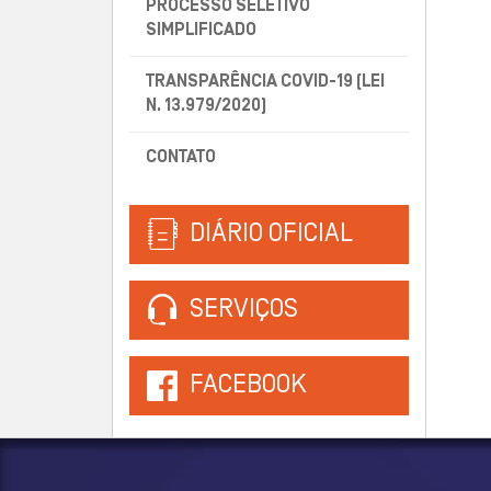
PROCESSO SELETIVO
SIMPLIFICADO
TRANSPARÊNCIA COVID-19 (LEI
N. 13.979/2020)
CONTATO
DIÁRIO OFICIAL
SERVIÇOS
FACEBOOK