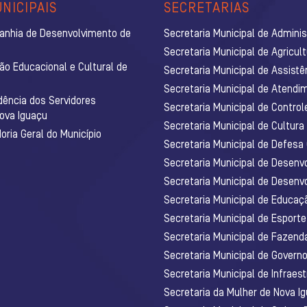
NICIPAIS
SECRETARIAS
anhia de Desenvolvimento de
Secretaria Municipal de Admini
Secretaria Municipal de Agricul
ão Educacional e Cultural de
Secretaria Municipal de Assistê
Secretaria Municipal de Atendim
dência dos Servidores
Secretaria Municipal de Control
Nova Iguaçu
Secretaria Municipal de Cultura
ria Geral do Município
Secretaria Municipal de Defesa C
Secretaria Municipal de Desenv
Secretaria Municipal de Desenv
Secretaria Municipal de Educaç
Secretaria Municipal de Esporte
Secretaria Municipal de Fazenda
Secretaria Municipal de Govern
Secretaria Municipal de Infraest
Secretaria da Mulher de Nova I