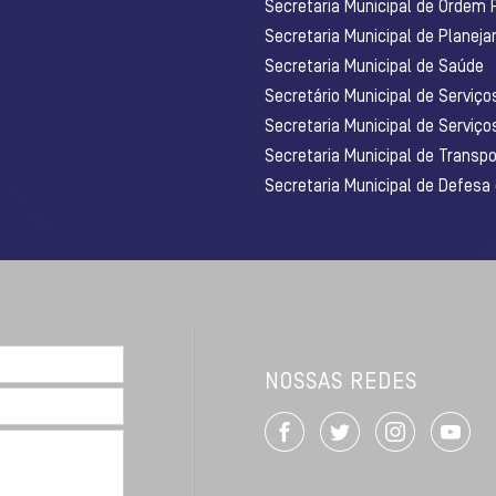
Secretaria Municipal de Ordem 
Secretaria Municipal de Planej
Secretaria Municipal de Saúde
Secretário Municipal de Serviç
Secretaria Municipal de Serviço
Secretaria Municipal de Transpo
Secretaria Municipal de Defesa
NOSSAS REDES