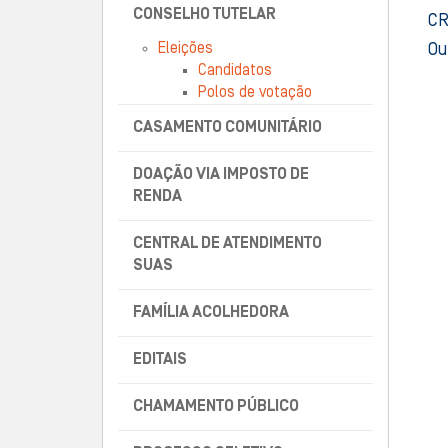
CONSELHO TUTELAR
CR
Eleições
Ou
Candidatos
Polos de votação
CASAMENTO COMUNITÁRIO
DOAÇÃO VIA IMPOSTO DE
RENDA
CENTRAL DE ATENDIMENTO
SUAS
FAMÍLIA ACOLHEDORA
EDITAIS
CHAMAMENTO PÚBLICO