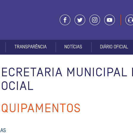
TRANSPARÊNCIA
NOTÍCIAS
DIÁRIO OFICIAL
SECRETARIA MUNICIPAL 
SOCIAL
EQUIPAMENTOS
AS