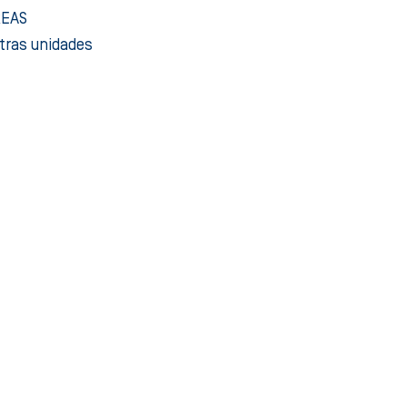
EAS
tras unidades