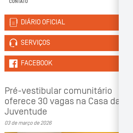
CONTATO
DIÁRIO OFICIAL
SERVIÇOS
FACEBOOK
Pré-vestibular comunitário
oferece 30 vagas na Casa da
Juventude
03 de março de 2026