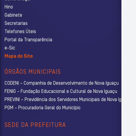
Hino
Gabinete
Secretarias
Telefones Úteis
Portal da Transparência
e-Sic
Mapa do Site
ÓRGÃOS MUNICIPAIS
CODENI – Companhia de Desenvolvimento de Nova Iguaçu
FENIG – Fundação Educacional e Cultural de Nova Iguaçu
PREVINI – Previdência dos Servidores Municipais de Nova Iguaçu
PGM – Procuradoria Geral do Município
SEDE DA PREFEITURA