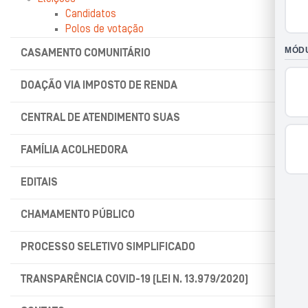
Candidatos
Polos de votação
CASAMENTO COMUNITÁRIO
DOAÇÃO VIA IMPOSTO DE RENDA
CENTRAL DE ATENDIMENTO SUAS
FAMÍLIA ACOLHEDORA
EDITAIS
CHAMAMENTO PÚBLICO
PROCESSO SELETIVO SIMPLIFICADO
TRANSPARÊNCIA COVID-19 (LEI N. 13.979/2020)