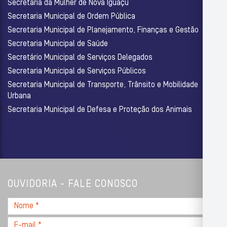
Secretaria da Mulher de Nova Iguaçu
Secretaria Municipal de Ordem Pública
Secretaria Municipal de Planejamento, Finanças e Gestão
Secretaria Municipal de Saúde
Secretário Municipal de Serviços Delegados
Secretaria Municipal de Serviços Públicos
Secretaria Municipal de Transporte, Trânsito e Mobilidade
Urbana
Secretaria Municipal de Defesa e Proteção dos Animais
OUVIDORIA - FALE CONOSCO
Nome
*
E-