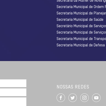
Secretaria da Mulher de Nova I
Secretaria Municipal de Ordem 
Secretaria Municipal de Planej
Secretaria Municipal de Saúde
Secretário Municipal de Serviç
Secretaria Municipal de Serviço
Secretaria Municipal de Transpo
Secretaria Municipal de Defesa
NOSSAS REDES