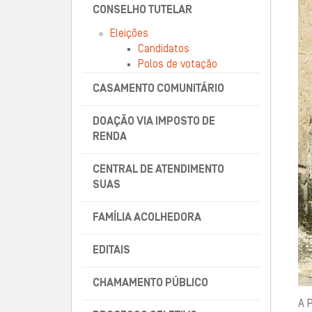
CONSELHO TUTELAR
Eleições
Candidatos
Polos de votação
CASAMENTO COMUNITÁRIO
DOAÇÃO VIA IMPOSTO DE
RENDA
CENTRAL DE ATENDIMENTO
SUAS
FAMÍLIA ACOLHEDORA
EDITAIS
CHAMAMENTO PÚBLICO
A 