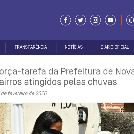
TRANSPARÊNCIA
NOTÍCIAS
DIÁRIO OFICIAL
orça-tarefa da Prefeitura de Nov
airros atingidos pelas chuvas
 de fevereiro de 2026