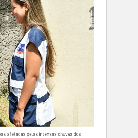
eas afetadas pelas intensas chuvas dos