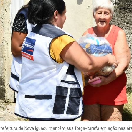
Prefeitura de Nova Iguaçu mantém sua força-tarefa em ação nas ár