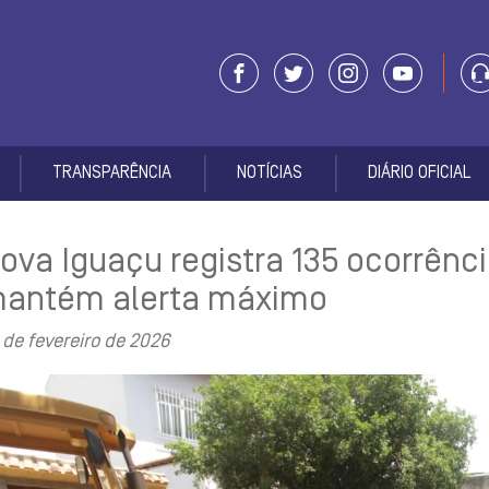
TRANSPARÊNCIA
NOTÍCIAS
DIÁRIO OFICIAL
ova Iguaçu registra 135 ocorrênc
antém alerta máximo
 de fevereiro de 2026