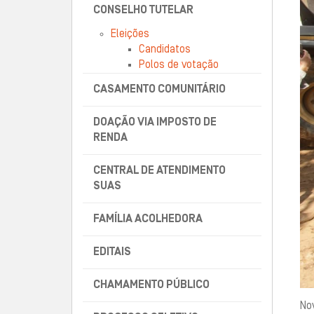
CONSELHO TUTELAR
Eleições
Candidatos
Polos de votação
CASAMENTO COMUNITÁRIO
DOAÇÃO VIA IMPOSTO DE
RENDA
CENTRAL DE ATENDIMENTO
SUAS
FAMÍLIA ACOLHEDORA
EDITAIS
CHAMAMENTO PÚBLICO
Nov