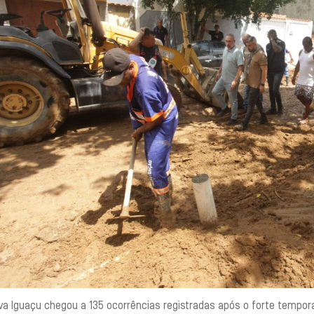
a Iguaçu chegou a 135 ocorrências registradas após o forte temporal