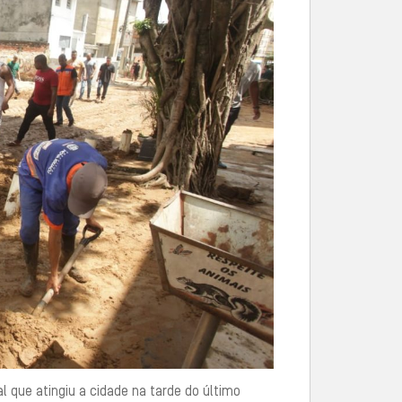
 que atingiu a cidade na tarde do último