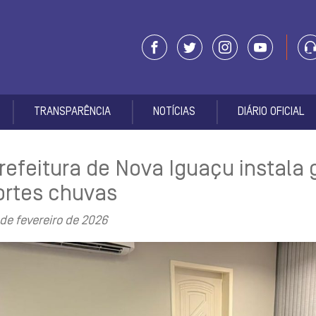
TRANSPARÊNCIA
NOTÍCIAS
DIÁRIO OFICIAL
refeitura de Nova Iguaçu instala 
ortes chuvas
 de fevereiro de 2026