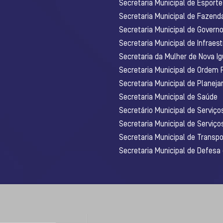
Secretaria Municipal de Esporte
Secretaria Municipal de Fazenda
Secretaria Municipal de Govern
Secretaria Municipal de Infraest
Secretaria da Mulher de Nova I
Secretaria Municipal de Ordem 
Secretaria Municipal de Planej
Secretaria Municipal de Saúde
Secretário Municipal de Serviç
Secretaria Municipal de Serviço
Secretaria Municipal de Transpo
Secretaria Municipal de Defesa