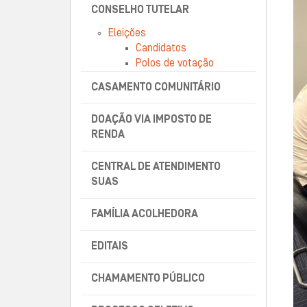
CONSELHO TUTELAR
Eleições
Candidatos
Polos de votação
CASAMENTO COMUNITÁRIO
DOAÇÃO VIA IMPOSTO DE
RENDA
CENTRAL DE ATENDIMENTO
SUAS
FAMÍLIA ACOLHEDORA
EDITAIS
CHAMAMENTO PÚBLICO