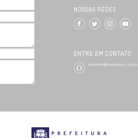
NOSSAS REDES
ENTRE EM CONTATO
ouvidoria@novaiguacu.rj.gov.