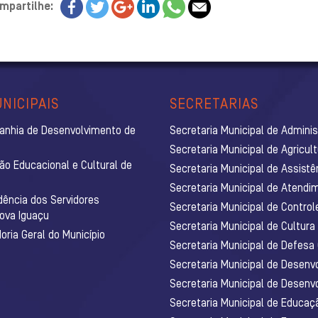
mpartilhe:
NICIPAIS
SECRETARIAS
anhia de Desenvolvimento de
Secretaria Municipal de Admini
Secretaria Municipal de Agricul
ão Educacional e Cultural de
Secretaria Municipal de Assistê
Secretaria Municipal de Atendim
dência dos Servidores
Secretaria Municipal de Control
Nova Iguaçu
Secretaria Municipal de Cultura
ria Geral do Município
Secretaria Municipal de Defesa C
Secretaria Municipal de Desenv
Secretaria Municipal de Desenv
Secretaria Municipal de Educaç