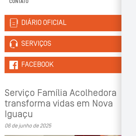
CONTATO
DIÁRIO OFICIAL
SERVIÇOS
FACEBOOK
Serviço Família Acolhedora
transforma vidas em Nova
Iguaçu
06 de junho de 2025