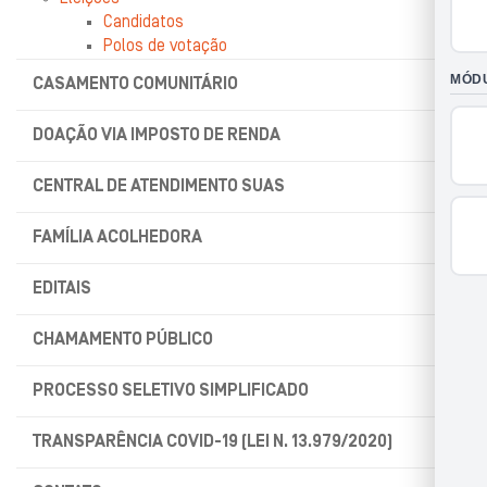
Candidatos
Polos de votação
CASAMENTO COMUNITÁRIO
DOAÇÃO VIA IMPOSTO DE RENDA
CENTRAL DE ATENDIMENTO SUAS
FAMÍLIA ACOLHEDORA
EDITAIS
CHAMAMENTO PÚBLICO
PROCESSO SELETIVO SIMPLIFICADO
TRANSPARÊNCIA COVID-19 (LEI N. 13.979/2020)