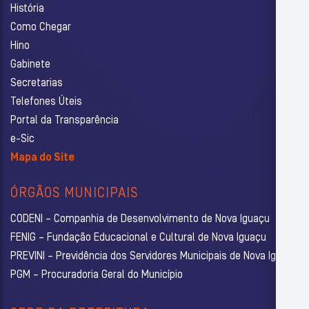
História
Como Chegar
Hino
Gabinete
Secretarias
Telefones Úteis
Portal da Transparência
e-Sic
Mapa do Site
ÓRGÃOS MUNICIPAIS
CODENI – Companhia de Desenvolvimento de Nova Iguaçu
FENIG – Fundação Educacional e Cultural de Nova Iguaçu
PREVINI – Previdência dos Servidores Municipais de Nova Iguaçu
PGM – Procuradoria Geral do Município