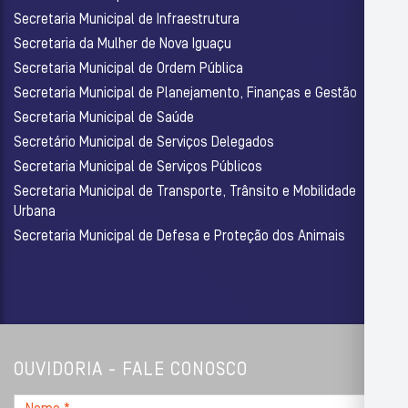
Secretaria Municipal de Infraestrutura
Secretaria da Mulher de Nova Iguaçu
Secretaria Municipal de Ordem Pública
Secretaria Municipal de Planejamento, Finanças e Gestão
Secretaria Municipal de Saúde
Secretário Municipal de Serviços Delegados
Secretaria Municipal de Serviços Públicos
Secretaria Municipal de Transporte, Trânsito e Mobilidade
Urbana
Secretaria Municipal de Defesa e Proteção dos Animais
OUVIDORIA - FALE CONOSCO
Nome