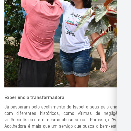
Experiência transformadora
Já passaram pelo acolhimento de Isabel e seus pais crianças
com diferentes históricos, como vítimas de negligência,
violência física e até mesmo abuso sexual. Por isso, o ‘Família
Acolhedora’ é mais que um serviço que busca o bem-estar da