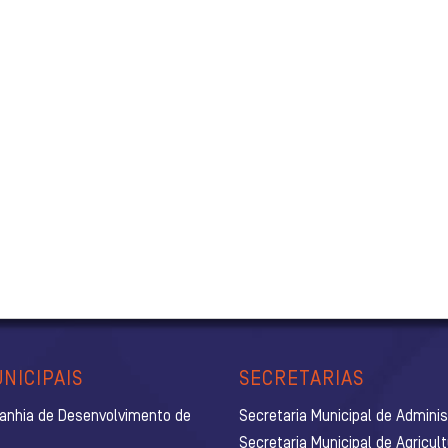
NICIPAIS
SECRETARIAS
anhia de Desenvolvimento de
Secretaria Municipal de Admini
Secretaria Municipal de Agricul