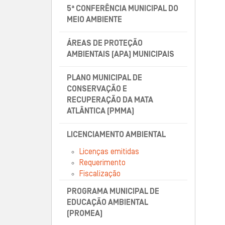
5ª CONFERÊNCIA MUNICIPAL DO
MEIO AMBIENTE
ÁREAS DE PROTEÇÃO
AMBIENTAIS (APA) MUNICIPAIS
PLANO MUNICIPAL DE
CONSERVAÇÃO E
RECUPERAÇÃO DA MATA
ATLÂNTICA (PMMA)
LICENCIAMENTO AMBIENTAL
Licenças emitidas
Requerimento
Fiscalização
PROGRAMA MUNICIPAL DE
EDUCAÇÃO AMBIENTAL
(PROMEA)