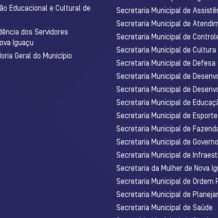
ão Educacional e Cultural de
Secretaria Municipal de Assistê
Secretaria Municipal de Atendim
dência dos Servidores
Secretaria Municipal de Control
Nova Iguaçu
Secretaria Municipal de Cultura
ria Geral do Município
Secretaria Municipal de Defesa C
Secretaria Municipal de Desenv
Secretaria Municipal de Desenv
Secretaria Municipal de Educaç
Secretaria Municipal de Esporte
Secretaria Municipal de Fazenda
Secretaria Municipal de Govern
Secretaria Municipal de Infraest
Secretaria da Mulher de Nova I
Secretaria Municipal de Ordem 
Secretaria Municipal de Planej
Secretaria Municipal de Saúde