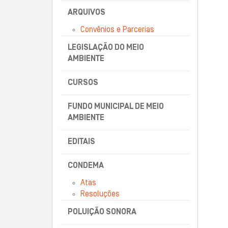
ARQUIVOS
Convênios e Parcerias
LEGISLAÇÃO DO MEIO
AMBIENTE
CURSOS
FUNDO MUNICIPAL DE MEIO
AMBIENTE
EDITAIS
CONDEMA
Atas
Resoluções
POLUIÇÃO SONORA