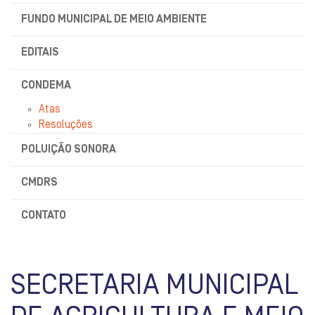
FUNDO MUNICIPAL DE MEIO AMBIENTE
EDITAIS
CONDEMA
Atas
Resoluções
POLUIÇÃO SONORA
CMDRS
CONTATO
SECRETARIA MUNICIPAL