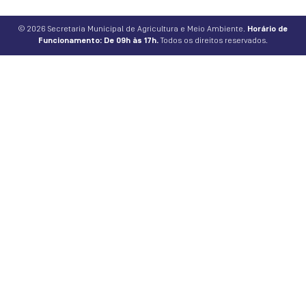
© 2026 Secretaria Municipal de Agricultura e Meio Ambiente.
Horário de
Funcionamento: De 09h às 17h.
Todos os direitos reservados.