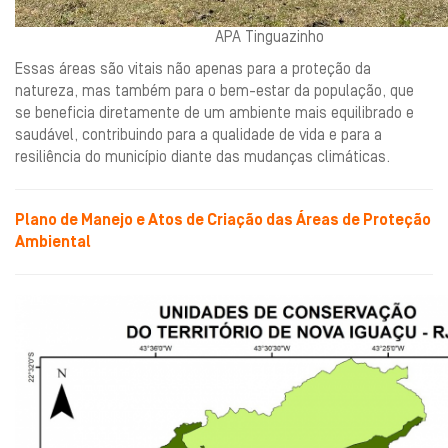
APA Tinguazinho
Essas áreas são vitais não apenas para a proteção da
natureza, mas também para o bem-estar da população, que
se beneficia diretamente de um ambiente mais equilibrado e
saudável, contribuindo para a qualidade de vida e para a
resiliência do município diante das mudanças climáticas.
Plano de Manejo e Atos de Criação das Áreas de Proteção
Ambiental