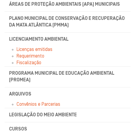
ÁREAS DE PROTEÇÃO AMBIENTAIS (APA) MUNICIPAIS
PLANO MUNICIPAL DE CONSERVAÇÃO E RECUPERAÇÃO
DA MATA ATLÂNTICA (PMMA)
LICENCIAMENTO AMBIENTAL
Licenças emitidas
Requerimento
Fiscalização
PROGRAMA MUNICIPAL DE EDUCAÇÃO AMBIENTAL
(PROMEA)
ARQUIVOS
Convênios e Parcerias
LEGISLAÇÃO DO MEIO AMBIENTE
CURSOS