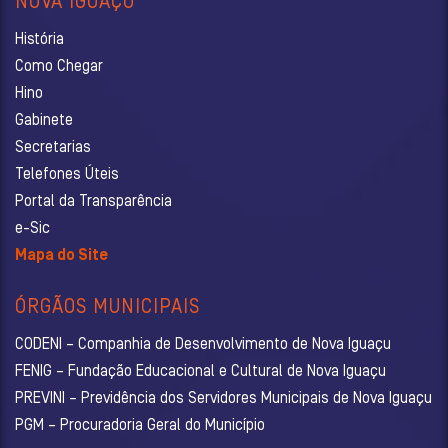
NOVA IGUAÇU
História
Como Chegar
Hino
Gabinete
Secretarias
Telefones Úteis
Portal da Transparência
e-Sic
Mapa do Site
ÓRGÃOS MUNICIPAIS
CODENI – Companhia de Desenvolvimento de Nova Iguaçu
FENIG – Fundação Educacional e Cultural de Nova Iguaçu
PREVINI – Previdência dos Servidores Municipais de Nova Iguaçu
PGM – Procuradoria Geral do Município