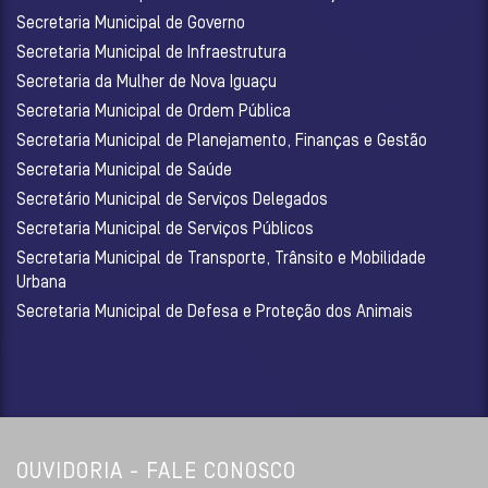
Secretaria Municipal de Governo
Secretaria Municipal de Infraestrutura
Secretaria da Mulher de Nova Iguaçu
Secretaria Municipal de Ordem Pública
Secretaria Municipal de Planejamento, Finanças e Gestão
Secretaria Municipal de Saúde
Secretário Municipal de Serviços Delegados
Secretaria Municipal de Serviços Públicos
Secretaria Municipal de Transporte, Trânsito e Mobilidade
Urbana
Secretaria Municipal de Defesa e Proteção dos Animais
OUVIDORIA - FALE CONOSCO