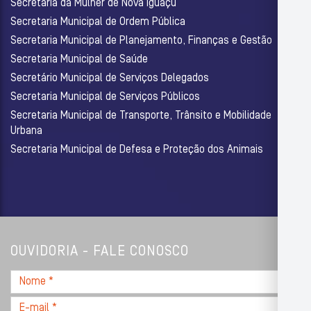
Secretaria da Mulher de Nova Iguaçu
Secretaria Municipal de Ordem Pública
Secretaria Municipal de Planejamento, Finanças e Gestão
Secretaria Municipal de Saúde
Secretário Municipal de Serviços Delegados
Secretaria Municipal de Serviços Públicos
Secretaria Municipal de Transporte, Trânsito e Mobilidade
Urbana
Secretaria Municipal de Defesa e Proteção dos Animais
OUVIDORIA - FALE CONOSCO
Nome
*
E-