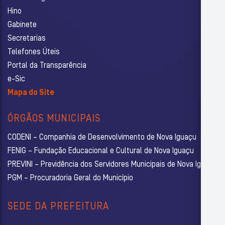
Hino
Gabinete
Secretarias
Telefones Úteis
Portal da Transparência
e-Sic
Mapa do Site
ÓRGÃOS MUNICIPAIS
CODENI – Companhia de Desenvolvimento de Nova Iguaçu
FENIG – Fundação Educacional e Cultural de Nova Iguaçu
PREVINI – Previdência dos Servidores Municipais de Nova Iguaçu
PGM – Procuradoria Geral do Município
SEDE DA PREFEITURA