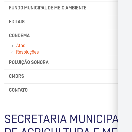
FUNDO MUNICIPAL DE MEIO AMBIENTE
EDITAIS
CONDEMA
Atas
Resoluções
POLUIÇÃO SONORA
CMDRS
CONTATO
SECRETARIA MUNICIPAL