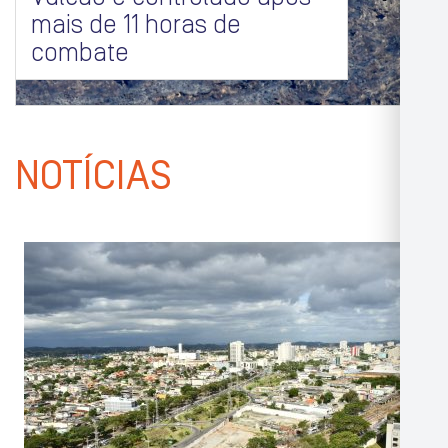
mais de 11 horas de
combate
NOTÍCIAS