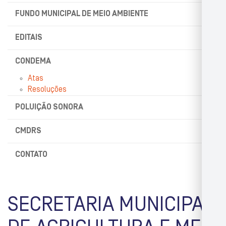
FUNDO MUNICIPAL DE MEIO AMBIENTE
EDITAIS
CONDEMA
Atas
Resoluções
POLUIÇÃO SONORA
CMDRS
CONTATO
SECRETARIA MUNICIPAL