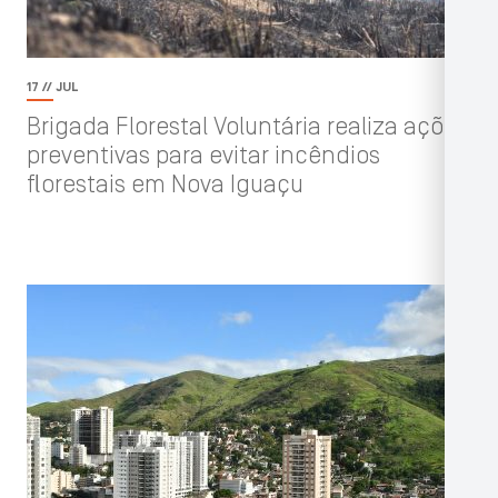
17 // JUL
Brigada Florestal Voluntária realiza ações
preventivas para evitar incêndios
florestais em Nova Iguaçu