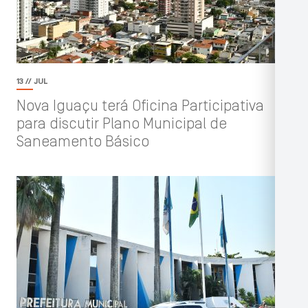
13 // JUL
Nova Iguaçu terá Oficina Participativa
para discutir Plano Municipal de
Saneamento Básico