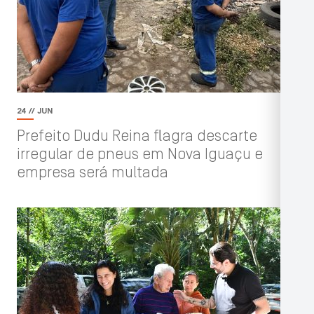
24 // JUN
Prefeito Dudu Reina flagra descarte
irregular de pneus em Nova Iguaçu e
empresa será multada