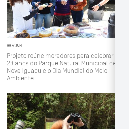
08 // JUN
Projeto reúne moradores para celebrar os
28 anos do Parque Natural Municipal de
Nova Iguaçu e o Dia Mundial do Meio
Ambiente