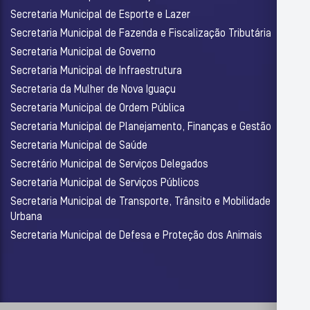
Secretaria Municipal de Esporte e Lazer
Secretaria Municipal de Fazenda e Fiscalização Tributária
Secretaria Municipal de Governo
Secretaria Municipal de Infraestrutura
Secretaria da Mulher de Nova Iguaçu
Secretaria Municipal de Ordem Pública
Secretaria Municipal de Planejamento, Finanças e Gestão
Secretaria Municipal de Saúde
Secretário Municipal de Serviços Delegados
Secretaria Municipal de Serviços Públicos
Secretaria Municipal de Transporte, Trânsito e Mobilidade
Urbana
Secretaria Municipal de Defesa e Proteção dos Animais