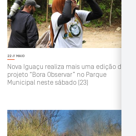
22 // MAIO
Nova Iguaçu realiza mais uma edição do
projeto “Bora Observar” no Parque
Municipal neste sábado (23)