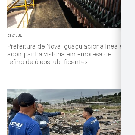
03 // JUL
Prefeitura de Nova Iguaçu aciona Inea e
acompanha vistoria em empresa de
refino de óleos lubrificantes