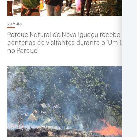
20 // JUL
Parque Natural de Nova Iguaçu recebe
centenas de visitantes durante o ‘Um Dia
no Parque’