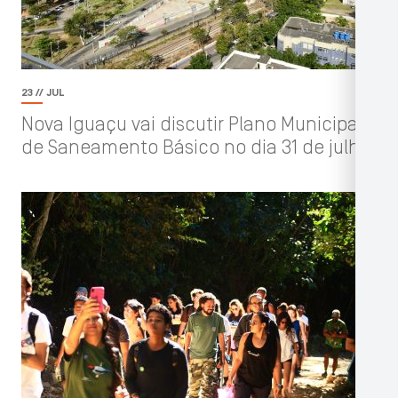
23 // JUL
Nova Iguaçu vai discutir Plano Municipal
de Saneamento Básico no dia 31 de julho