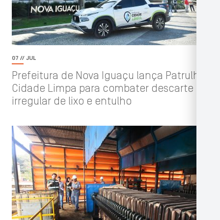
07 // JUL
Prefeitura de Nova Iguaçu lança Patrulha
Cidade Limpa para combater descarte
irregular de lixo e entulho