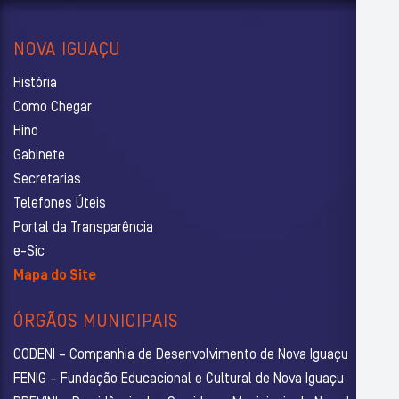
NOVA IGUAÇU
História
Como Chegar
Hino
Gabinete
Secretarias
Telefones Úteis
Portal da Transparência
e-Sic
Mapa do Site
ÓRGÃOS MUNICIPAIS
CODENI – Companhia de Desenvolvimento de Nova Iguaçu
FENIG – Fundação Educacional e Cultural de Nova Iguaçu