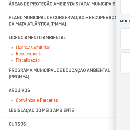
ÁREAS DE PROTEÇÃO AMBIENTAIS (APA) MUNICIPAIS
PLANO MUNICIPAL DE CONSERVAÇÃO E RECUPERAÇÃO
DA MATA ATLÂNTICA (PMMA)
LICENCIAMENTO AMBIENTAL
Licenças emitidas
Requerimento
Fiscalização
PROGRAMA MUNICIPAL DE EDUCAÇÃO AMBIENTAL
(PROMEA)
ARQUIVOS
Convênios e Parcerias
LEGISLAÇÃO DO MEIO AMBIENTE
CURSOS