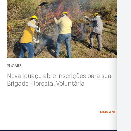
15 // ABR
Nova Iguaçu abre inscrições para sua
Brigada Florestal Voluntária
MAIS ANTIGAS