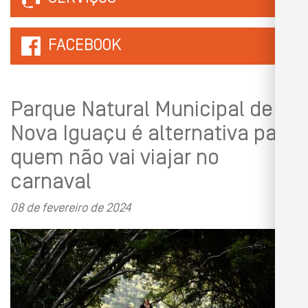
FACEBOOK
Parque Natural Municipal de
Nova Iguaçu é alternativa para
quem não vai viajar no
carnaval
08 de fevereiro de 2024