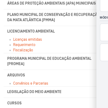
ÁREAS DE PROTEÇÃO AMBIENTAIS (APA) MUNICIPAIS
PLANO MUNICIPAL DE CONSERVAÇÃO E RECUPERAÇÃO
DA MATA ATLÂNTICA (PMMA)
LICENCIAMENTO AMBIENTAL
Licenças emitidas
Requerimento
Fiscalização
PROGRAMA MUNICIPAL DE EDUCAÇÃO AMBIENTAL
(PROMEA)
ARQUIVOS
Convênios e Parcerias
LEGISLAÇÃO DO MEIO AMBIENTE
CURSOS