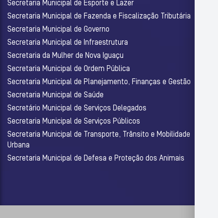
Secretaria Municipal de Esporte e Lazer
Secretaria Municipal de Fazenda e Fiscalização Tributária
Secretaria Municipal de Governo
Secretaria Municipal de Infraestrutura
Secretaria da Mulher de Nova Iguaçu
Secretaria Municipal de Ordem Pública
Secretaria Municipal de Planejamento, Finanças e Gestão
Secretaria Municipal de Saúde
Secretário Municipal de Serviços Delegados
Secretaria Municipal de Serviços Públicos
Secretaria Municipal de Transporte, Trânsito e Mobilidade
Urbana
Secretaria Municipal de Defesa e Proteção dos Animais