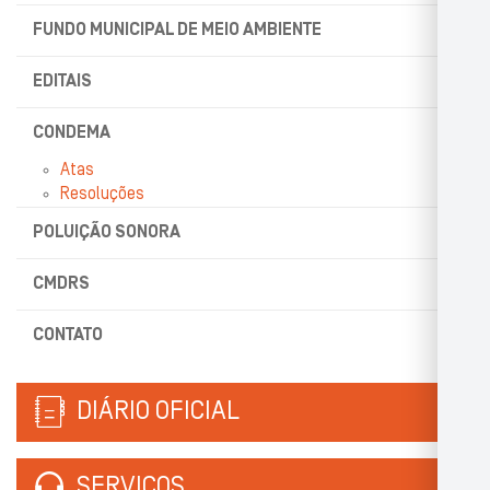
FUNDO MUNICIPAL DE MEIO AMBIENTE
EDITAIS
CONDEMA
Atas
Resoluções
POLUIÇÃO SONORA
CMDRS
CONTATO
DIÁRIO OFICIAL
SERVIÇOS