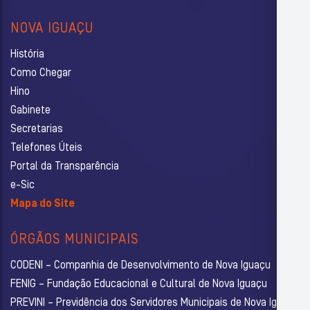
NOVA IGUAÇU
História
Como Chegar
Hino
Gabinete
Secretarias
Telefones Úteis
Portal da Transparência
e-Sic
Mapa do Site
ÓRGÃOS MUNICIPAIS
CODENI – Companhia de Desenvolvimento de Nova Iguaçu
FENIG – Fundação Educacional e Cultural de Nova Iguaçu
PREVINI – Previdência dos Servidores Municipais de Nova Iguaçu