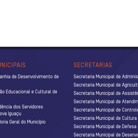
NICIPAIS
SECRETARIAS
anhia de Desenvolvimento de
Secretaria Municipal de Admini
Secretaria Municipal de Agricul
ão Educacional e Cultural de
Secretaria Municipal de Assistê
Secretaria Municipal de Atendim
dência dos Servidores
Secretaria Municipal de Control
Nova Iguaçu
Secretaria Municipal de Cultura
ria Geral do Município
Secretaria Municipal de Defesa C
Secretaria Municipal de Desenv