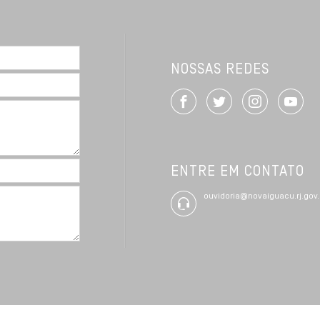
NOSSAS REDES
ENTRE EM CONTATO
ouvidoria@novaiguacu.rj.gov.