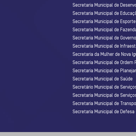
Secretaria Municipal de Desenv
Secretaria Municipal de Educaç
Secretaria Municipal de Esporte
Secretaria Municipal de Fazenda
Secretaria Municipal de Govern
Secretaria Municipal de Infraest
Secretaria da Mulher de Nova I
Secretaria Municipal de Ordem 
Secretaria Municipal de Planej
Secretaria Municipal de Saúde
Secretário Municipal de Serviç
Secretaria Municipal de Serviço
Secretaria Municipal de Transpo
Secretaria Municipal de Defesa