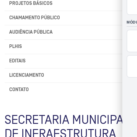
PROJETOS BÁSICOS
CHAMAMENTO PÚBLICO
AUDIÊNCIA PÚBLICA
PLHIS
EDITAIS
LICENCIAMENTO
CONTATO
SECRETARIA MUNICIPAL
DE INFRAESTRUTURA