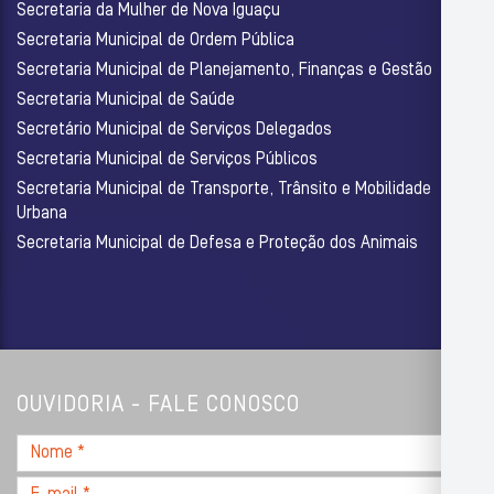
Secretaria da Mulher de Nova Iguaçu
Secretaria Municipal de Ordem Pública
Secretaria Municipal de Planejamento, Finanças e Gestão
Secretaria Municipal de Saúde
Secretário Municipal de Serviços Delegados
Secretaria Municipal de Serviços Públicos
Secretaria Municipal de Transporte, Trânsito e Mobilidade
Urbana
Secretaria Municipal de Defesa e Proteção dos Animais
OUVIDORIA - FALE CONOSCO
Nome
*
E-