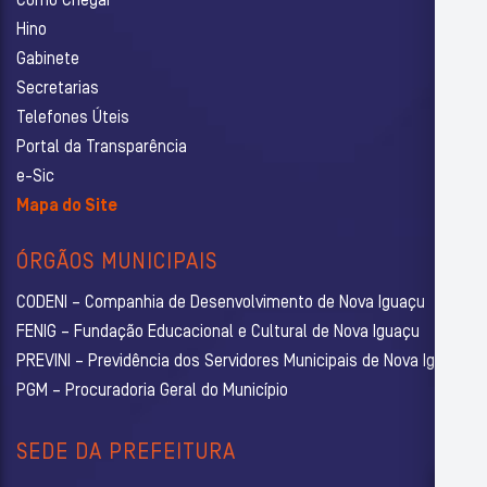
Como Chegar
Hino
Gabinete
Secretarias
Telefones Úteis
Portal da Transparência
e-Sic
Mapa do Site
ÓRGÃOS MUNICIPAIS
CODENI – Companhia de Desenvolvimento de Nova Iguaçu
FENIG – Fundação Educacional e Cultural de Nova Iguaçu
PREVINI – Previdência dos Servidores Municipais de Nova Iguaçu
PGM – Procuradoria Geral do Município
SEDE DA PREFEITURA