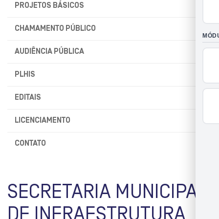
PROJETOS BÁSICOS
CHAMAMENTO PÚBLICO
AUDIÊNCIA PÚBLICA
PLHIS
EDITAIS
LICENCIAMENTO
CONTATO
SECRETARIA MUNICIPAL
DE INFRAESTRUTURA