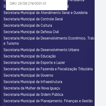
Secretaria Municipal de Agricultura e Meio Ambiente
CNPJ: 29.138.278/0001-01
Secretaria Municipal de Assistência Social
Secretaria Municipal de Atendimento Geral e Ouvidoria
Secretaria Municipal de Controle Geral
Secretaria Municipal de Cultura
Secretaria Municipal de Defesa Civil
Secretaria Municipal de Desenvolvimento Econômico, Trabalho
e Turismo
Secretaria Municipal de Desenvolvimento Urbano
Secretaria Municipal de Educação
Secretaria Municipal de Esporte e Lazer
Secretaria Municipal de Fazenda e Fiscalização Tributária
Secretaria Municipal de Governo
Secretaria Municipal de Infraestrutura
Secretaria da Mulher de Nova Iguaçu
Secretaria Municipal de Ordem Pública
Secretaria Municipal de Planejamento, Finanças e Gestão