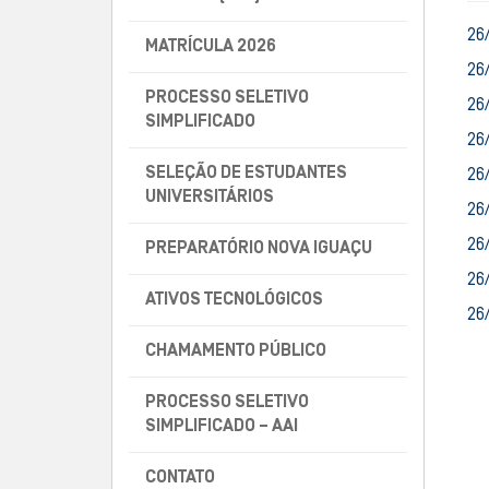
26
MATRÍCULA 2026
26
PROCESSO SELETIVO
26
SIMPLIFICADO
26
SELEÇÃO DE ESTUDANTES
26
UNIVERSITÁRIOS
26
26
PREPARATÓRIO NOVA IGUAÇU
26
ATIVOS TECNOLÓGICOS
26
CHAMAMENTO PÚBLICO
PROCESSO SELETIVO
SIMPLIFICADO – AAI
CONTATO