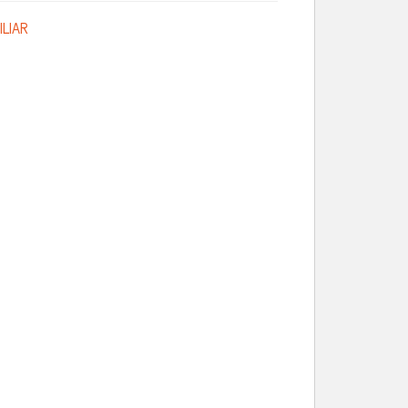
ILIAR