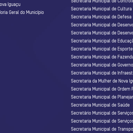
Secretaria Municipal de Control
Nova Iguaçu
Secretaria Municipal de Cultura
ria Geral do Município
Secretaria Municipal de Defesa C
Secretaria Municipal de Desenv
Secretaria Municipal de Desenv
Secretaria Municipal de Educaç
Secretaria Municipal de Esporte
Secretaria Municipal de Fazenda
Secretaria Municipal de Govern
Secretaria Municipal de Infraest
Secretaria da Mulher de Nova I
Secretaria Municipal de Ordem 
Secretaria Municipal de Planej
Secretaria Municipal de Saúde
Secretário Municipal de Serviç
Secretaria Municipal de Serviço
Secretaria Municipal de Transpo