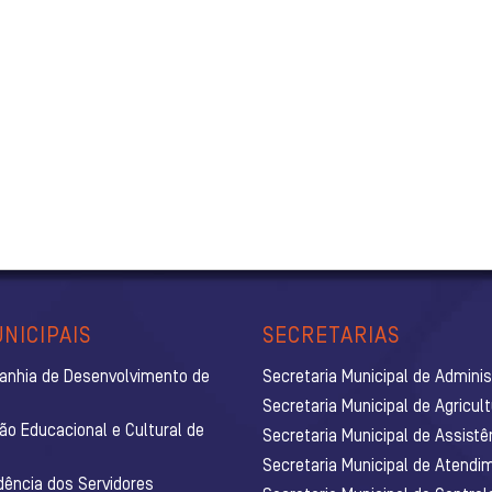
NICIPAIS
SECRETARIAS
anhia de Desenvolvimento de
Secretaria Municipal de Admini
Secretaria Municipal de Agricul
ão Educacional e Cultural de
Secretaria Municipal de Assistê
Secretaria Municipal de Atendim
dência dos Servidores