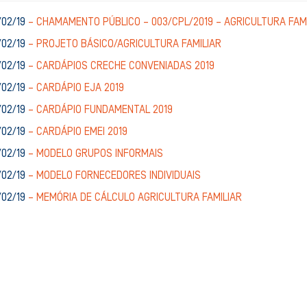
/02/19
– CHAMAMENTO PÚBLICO – 003/CPL/2019 – AGRICULTURA FAM
/02/19
– PROJETO BÁSICO/AGRICULTURA FAMILIAR
/02/19
– CARDÁPIOS CRECHE CONVENIADAS 2019
/02/19
– CARDÁPIO EJA 2019
/02/19
– CARDÁPIO FUNDAMENTAL 2019
/02/19
– CARDÁPIO EMEI 2019
/02/19
– MODELO GRUPOS INFORMAIS
/02/19
– MODELO FORNECEDORES INDIVIDUAIS
/02/19
– MEMÓRIA DE CÁLCULO AGRICULTURA FAMILIAR