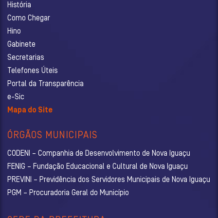
História
Como Chegar
Hino
Gabinete
Secretarias
Telefones Úteis
Portal da Transparência
e-Sic
Mapa do Site
ÓRGÃOS MUNICIPAIS
CODENI – Companhia de Desenvolvimento de Nova Iguaçu
FENIG – Fundação Educacional e Cultural de Nova Iguaçu
PREVINI – Previdência dos Servidores Municipais de Nova Iguaçu
PGM – Procuradoria Geral do Município