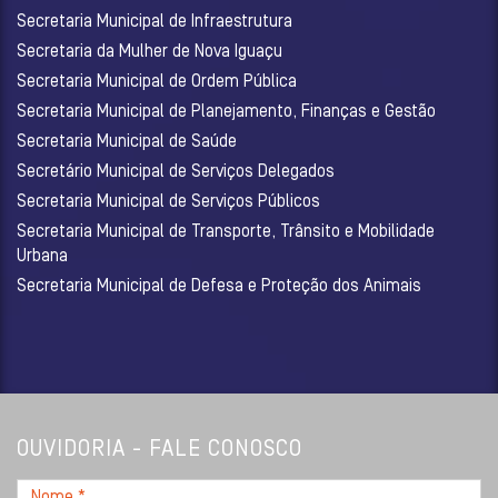
Secretaria Municipal de Infraestrutura
Secretaria da Mulher de Nova Iguaçu
Secretaria Municipal de Ordem Pública
Secretaria Municipal de Planejamento, Finanças e Gestão
Secretaria Municipal de Saúde
Secretário Municipal de Serviços Delegados
Secretaria Municipal de Serviços Públicos
Secretaria Municipal de Transporte, Trânsito e Mobilidade
Urbana
Secretaria Municipal de Defesa e Proteção dos Animais
OUVIDORIA - FALE CONOSCO
Nome