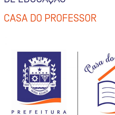
CASA DO PROFESSOR