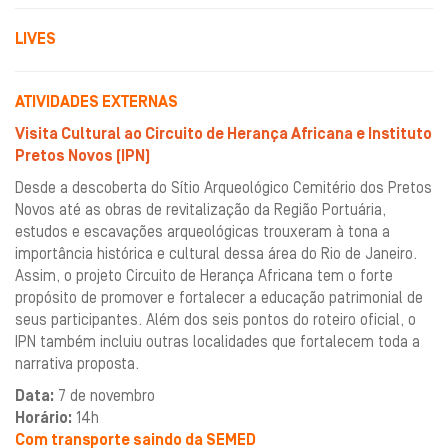
LIVES
ATIVIDADES EXTERNAS
Visita Cultural ao Circuito de Herança Africana e Instituto
Pretos Novos (IPN)
Desde a descoberta do Sítio Arqueológico Cemitério dos Pretos
Novos até as obras de revitalização da Região Portuária,
estudos e escavações arqueológicas trouxeram à tona a
importância histórica e cultural dessa área do Rio de Janeiro.
Assim, o projeto Circuito de Herança Africana tem o forte
propósito de promover e fortalecer a educação patrimonial de
seus participantes. Além dos seis pontos do roteiro oficial, o
IPN também incluiu outras localidades que fortalecem toda a
narrativa proposta.
Data:
7 de novembro
Horário:
14h
Com transporte saindo da SEMED