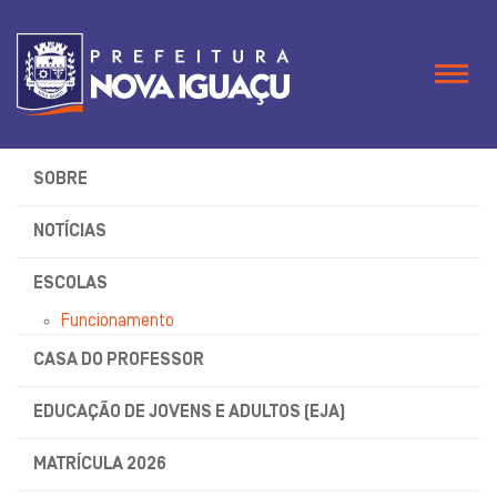
Naveg
SOBRE
NOTÍCIAS
ESCOLAS
Funcionamento
CASA DO PROFESSOR
EDUCAÇÃO DE JOVENS E ADULTOS (EJA)
MATRÍCULA 2026