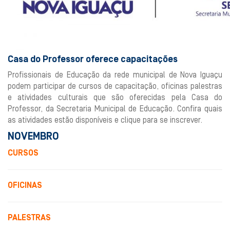
Casa do Professor oferece capacitações
Profissionais de Educação da rede municipal de Nova Iguaçu
podem participar de cursos de capacitação, oficinas palestras
e atividades culturais que são oferecidas pela Casa do
Professor, da Secretaria Municipal de Educação. Confira quais
as atividades estão disponíveis e clique para se inscrever.
NOVEMBRO
CURSOS
OFICINAS
PALESTRAS