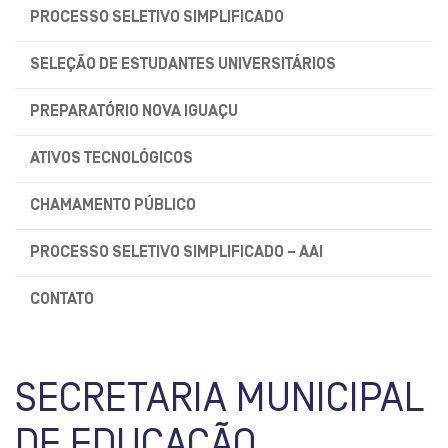
PROCESSO SELETIVO SIMPLIFICADO
SELEÇÃO DE ESTUDANTES UNIVERSITÁRIOS
PREPARATÓRIO NOVA IGUAÇU
ATIVOS TECNOLÓGICOS
CHAMAMENTO PÚBLICO
PROCESSO SELETIVO SIMPLIFICADO – AAI
CONTATO
SECRETARIA MUNICIPAL
DE EDUCAÇÃO