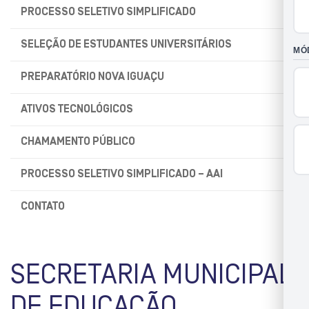
PROCESSO SELETIVO SIMPLIFICADO
SELEÇÃO DE ESTUDANTES UNIVERSITÁRIOS
PREPARATÓRIO NOVA IGUAÇU
ATIVOS TECNOLÓGICOS
CHAMAMENTO PÚBLICO
PROCESSO SELETIVO SIMPLIFICADO – AAI
CONTATO
SECRETARIA MUNICIPAL
DE EDUCAÇÃO