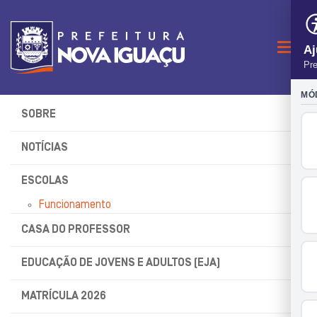
Naveg
SOBRE
NOTÍCIAS
ESCOLAS
Funcionamento
CASA DO PROFESSOR
EDUCAÇÃO DE JOVENS E ADULTOS (EJA)
MATRÍCULA 2026