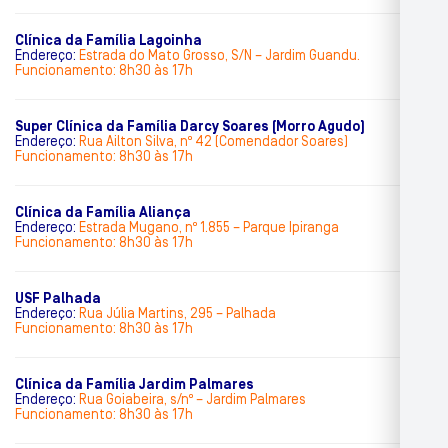
Clínica da Família Lagoinha
Endereço:
Estrada do Mato Grosso, S/N – Jardim Guandu.
Funcionamento: 8h30 às 17h
Super Clínica da Família Darcy Soares (Morro Agudo)
Endereço:
Rua Ailton Silva, nº 42 (Comendador Soares)
Funcionamento: 8h30 às 17h
Clínica da Família Aliança
Endereço:
Estrada Mugano, nº 1.855 – Parque Ipiranga
Funcionamento: 8h30 às 17h
USF Palhada
Endereço:
Rua Júlia Martins, 295 – Palhada
Funcionamento: 8h30 às 17h
Clínica da Família Jardim Palmares
Endereço:
Rua Goiabeira, s/nº – Jardim Palmares
Funcionamento: 8h30 às 17h