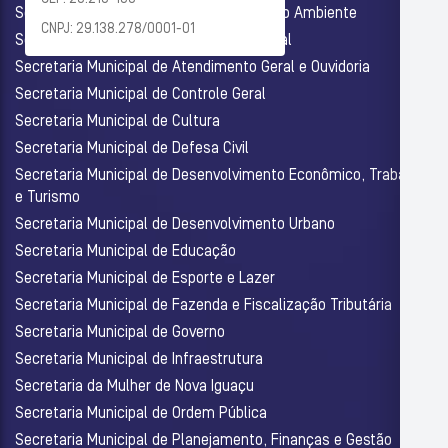
Secretaria Municipal de Agricultura e Meio Ambiente
CNPJ: 29.138.278/0001-01
Secretaria Municipal de Assistência Social
Secretaria Municipal de Atendimento Geral e Ouvidoria
Secretaria Municipal de Controle Geral
Secretaria Municipal de Cultura
Secretaria Municipal de Defesa Civil
Secretaria Municipal de Desenvolvimento Econômico, Trabalho
e Turismo
Secretaria Municipal de Desenvolvimento Urbano
Secretaria Municipal de Educação
Secretaria Municipal de Esporte e Lazer
Secretaria Municipal de Fazenda e Fiscalização Tributária
Secretaria Municipal de Governo
Secretaria Municipal de Infraestrutura
Secretaria da Mulher de Nova Iguaçu
Secretaria Municipal de Ordem Pública
Secretaria Municipal de Planejamento, Finanças e Gestão