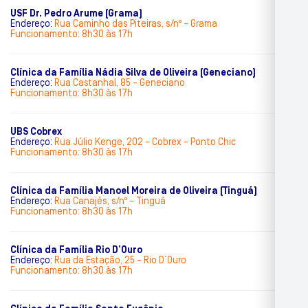
USF Dr. Pedro Arume (Grama)
Endereço:
Rua Caminho das Piteiras, s/nº – Grama
Funcionamento: 8h30 às 17h
Clínica da Família Nádia Silva de Oliveira (Geneciano)
Endereço:
Rua Castanhal, 85 – Geneciano
Funcionamento: 8h30 às 17h
UBS Cobrex
Endereço:
Rua Júlio Kenge, 202 – Cobrex – Ponto Chic
Funcionamento: 8h30 às 17h
Clínica da Família Manoel Moreira de Oliveira (Tinguá)
Endereço:
Rua Canajés, s/nº – Tinguá
Funcionamento: 8h30 às 17h
Clínica da Família Rio D’Ouro
Endereço:
Rua da Estação, 25 – Rio D´Ouro
Funcionamento: 8h30 às 17h