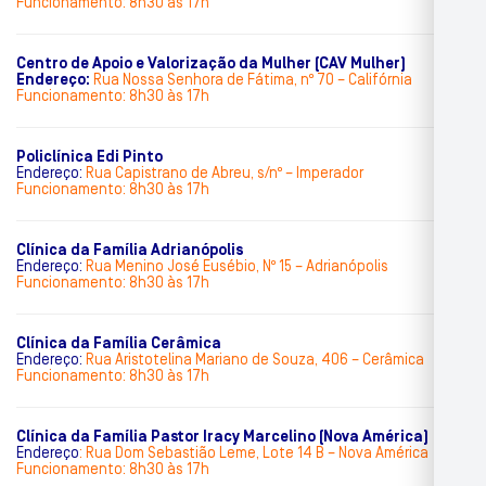
Funcionamento: 8h30 às 17h
Centro de Apoio e Valorização da Mulher (CAV Mulher)
Endereço:
Rua Nossa Senhora de Fátima, nº 70 – Califórnia
Funcionamento: 8h30 às 17h
Policlínica Edi Pinto
Endereço:
Rua Capistrano de Abreu, s/nº – Imperador
Funcionamento: 8h30 às 17h
Clínica da Família Adrianópolis
Endereço:
Rua Menino José Eusébio, Nº 15 – Adrianópolis
Funcionamento: 8h30 às 17h
Clínica da Família Cerâmica
Endereço:
Rua Aristotelina Mariano de Souza, 406 – Cerâmica
Funcionamento: 8h30 às 17h
Clínica da Família Pastor Iracy Marcelino (Nova América)
Endereço
:
Rua Dom Sebastião Leme, Lote 14 B – Nova América
Funcionamento: 8h30 às 17h