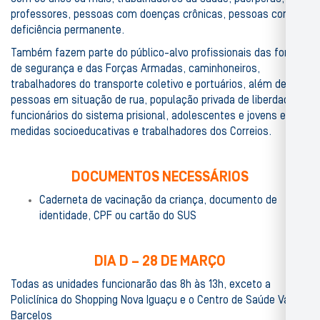
professores, pessoas com doenças crônicas, pessoas com
deficiência permanente.
Também fazem parte do público-alvo profissionais das forças
de segurança e das Forças Armadas, caminhoneiros,
trabalhadores do transporte coletivo e portuários, além de
pessoas em situação de rua, população privada de liberdade e
funcionários do sistema prisional, adolescentes e jovens em
medidas socioeducativas e trabalhadores dos Correios.
DOCUMENTOS NECESSÁRIOS
Caderneta de vacinação da criança, documento de
identidade, CPF ou cartão do SUS
DIA D – 28 DE MARÇO
Todas as unidades funcionarão das 8h às 13h, exceto a
Policlínica do Shopping Nova Iguaçu e o Centro de Saúde Vasco
Barcelos