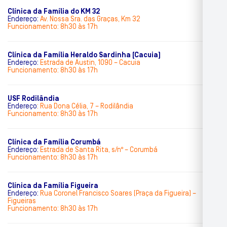
Clínica da Família do KM 32
Endereço:
Av. Nossa Sra. das Graças, Km 32
Funcionamento: 8h30 às 17h
Clínica da Família Heraldo Sardinha (Cacuia)
Endereço:
Estrada de Austin, 1090 – Cacuia
Funcionamento: 8h30 às 17h
USF Rodilândia
Endereço
:
Rua Dona Célia, 7 – Rodilândia
Funcionamento: 8h30 às 17h
Clínica da Família Corumbá
Endereço:
Estrada de Santa Rita, s/nº – Corumbá
Funcionamento: 8h30 às 17h
Clínica da Família Figueira
Endereço:
Rua Coronel Francisco Soares (Praça da Figueira) –
Figueiras
Funcionamento: 8h30 às 17h