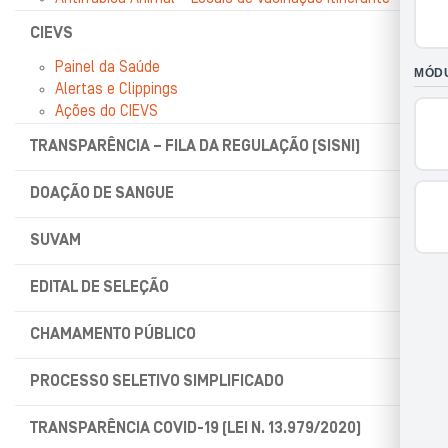
CIEVS
Painel da Saúde
Alertas e Clippings
Ações do CIEVS
TRANSPARÊNCIA – FILA DA REGULAÇÃO (SISNI)
DOAÇÃO DE SANGUE
SUVAM
EDITAL DE SELEÇÃO
CHAMAMENTO PÚBLICO
PROCESSO SELETIVO SIMPLIFICADO
TRANSPARÊNCIA COVID-19 (LEI N. 13.979/2020)