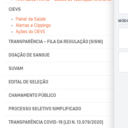
CIEVS
Painel da Saúde
Alertas e Clippings
Ações do CIEVS
TRANSPARÊNCIA – FILA DA REGULAÇÃO (SISNI)
DOAÇÃO DE SANGUE
SUVAM
EDITAL DE SELEÇÃO
CHAMAMENTO PÚBLICO
PROCESSO SELETIVO SIMPLIFICADO
TRANSPARÊNCIA COVID-19 (LEI N. 13.979/2020)