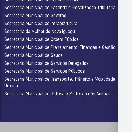
Secretaria Municipal de Esporte e Lazer
Secretaria Municipal de Fazenda e Fiscalização Tributária
Secretaria Municipal de Governo
Secretaria Municipal de Infraestrutura
Secretaria da Mulher de Nova Iguaçu
Secretaria Municipal de Ordem Pública
Secretaria Municipal de Planejamento, Finanças e Gestão
Secretaria Municipal de Saúde
Secretário Municipal de Serviços Delegados
Secretaria Municipal de Serviços Públicos
Secretaria Municipal de Transporte, Trânsito e Mobilidade
Urbana
Secretaria Municipal de Defesa e Proteção dos Animais