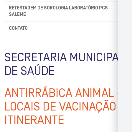
RETESTAGEM DE SOROLOGIA LABORATÓRIO PCS
SALEME
CONTATO
SECRETARIA MUNICIPAL
DE SAÚDE
ANTIRRÁBICA ANIMAL –
LOCAIS DE VACINAÇÃO
ITINERANTE