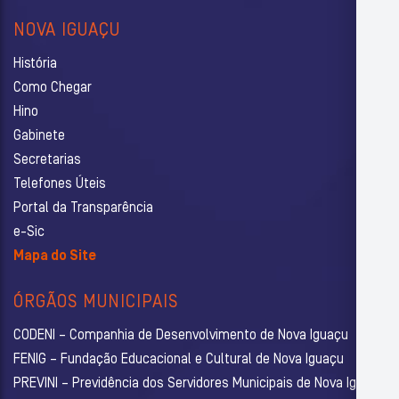
NOVA IGUAÇU
História
Como Chegar
Hino
Gabinete
Secretarias
Telefones Úteis
Portal da Transparência
e-Sic
Mapa do Site
ÓRGÃOS MUNICIPAIS
CODENI – Companhia de Desenvolvimento de Nova Iguaçu
FENIG – Fundação Educacional e Cultural de Nova Iguaçu
PREVINI – Previdência dos Servidores Municipais de Nova Iguaçu