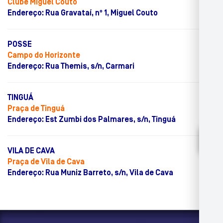
Clube Miguel Couto
Endereço: Rua Gravataí, nº 1, Miguel Couto
POSSE
Campo do Horizonte
Endereço: Rua Themis, s/n, Carmari
TINGUÁ
Praça de Tinguá
Endereço: Est Zumbi dos Palmares, s/n, Tinguá
VILA DE CAVA
Praça de Vila de Cava
Endereço: Rua Muniz Barreto, s/n, Vila de Cava