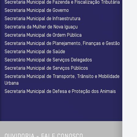
Secretaria Municipal de Fazenda e Fiscalização Tributária
Secretaria Municipal de Governo
Secretaria Municipal de Infraestrutura
Secretaria da Mulher de Nova Iguaçu
Secretaria Municipal de Ordem Pública
Secretaria Municipal de Planejamento, Finanças e Gestão
Secretaria Municipal de Saúde
Secretário Municipal de Serviços Delegados
Secretaria Municipal de Serviços Públicos
Secretaria Municipal de Transporte, Trânsito e Mobilidade
Urbana
Secretaria Municipal de Defesa e Proteção dos Animais
OUVIDORIA - FALE CONOSCO