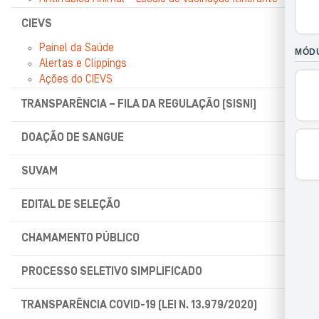
CIEVS
Painel da Saúde
Alertas e Clippings
Ações do CIEVS
TRANSPARÊNCIA – FILA DA REGULAÇÃO (SISNI)
DOAÇÃO DE SANGUE
SUVAM
EDITAL DE SELEÇÃO
CHAMAMENTO PÚBLICO
PROCESSO SELETIVO SIMPLIFICADO
TRANSPARÊNCIA COVID-19 (LEI N. 13.979/2020)