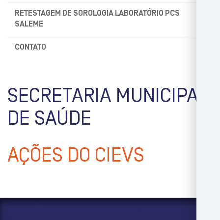
RETESTAGEM DE SOROLOGIA LABORATÓRIO PCS
SALEME
CONTATO
SECRETARIA MUNICIPAL
DE SAÚDE
AÇÕES DO CIEVS