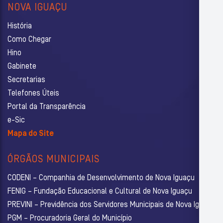
NOVA IGUAÇU
História
Como Chegar
Hino
Gabinete
Secretarias
Telefones Úteis
Portal da Transparência
e-Sic
Mapa do Site
ÓRGÃOS MUNICIPAIS
CODENI – Companhia de Desenvolvimento de Nova Iguaçu
FENIG – Fundação Educacional e Cultural de Nova Iguaçu
PREVINI – Previdência dos Servidores Municipais de Nova Iguaçu
PGM – Procuradoria Geral do Município