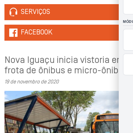
SERVIÇOS
FACEBOOK
Nova Iguaçu inicia vistoria em
frota de ônibus e micro-ônibus
19 de novembro de 2020