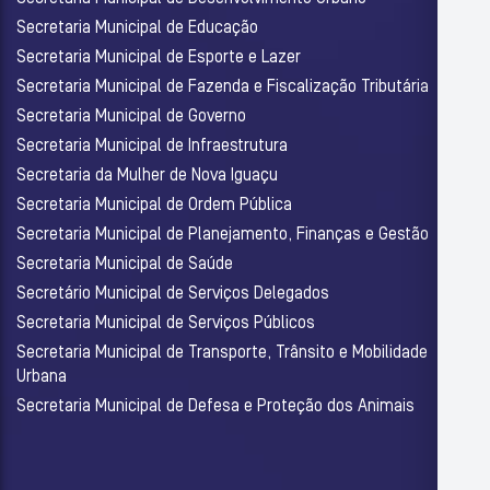
Secretaria Municipal de Educação
Secretaria Municipal de Esporte e Lazer
Secretaria Municipal de Fazenda e Fiscalização Tributária
Secretaria Municipal de Governo
Secretaria Municipal de Infraestrutura
Secretaria da Mulher de Nova Iguaçu
Secretaria Municipal de Ordem Pública
Secretaria Municipal de Planejamento, Finanças e Gestão
Secretaria Municipal de Saúde
Secretário Municipal de Serviços Delegados
Secretaria Municipal de Serviços Públicos
Secretaria Municipal de Transporte, Trânsito e Mobilidade
Urbana
Secretaria Municipal de Defesa e Proteção dos Animais