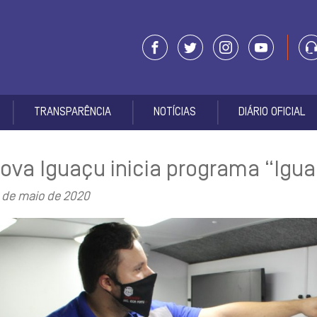
TRANSPARÊNCIA
NOTÍCIAS
DIÁRIO OFICIAL
ova Iguaçu inicia programa “Igu
 de maio de 2020