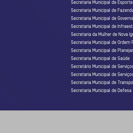
Secretaria Municipal de Esporte
Secretaria Municipal de Fazenda
Secretaria Municipal de Govern
Secretaria Municipal de Infraest
Secretaria da Mulher de Nova I
Secretaria Municipal de Ordem 
Secretaria Municipal de Planej
Secretaria Municipal de Saúde
Secretário Municipal de Serviç
Secretaria Municipal de Serviço
Secretaria Municipal de Transpo
Secretaria Municipal de Defesa