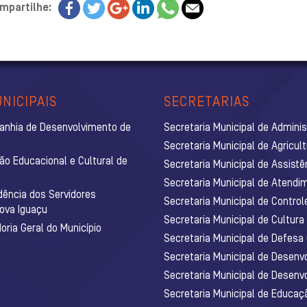
mpartilhe:
NICIPAIS
SECRETARIAS
anhia de Desenvolvimento de
Secretaria Municipal de Admini
Secretaria Municipal de Agricul
ão Educacional e Cultural de
Secretaria Municipal de Assistê
Secretaria Municipal de Atendim
dência dos Servidores
Secretaria Municipal de Control
Nova Iguaçu
Secretaria Municipal de Cultura
ria Geral do Município
Secretaria Municipal de Defesa C
Secretaria Municipal de Desenv
Secretaria Municipal de Desenv
Secretaria Municipal de Educaç