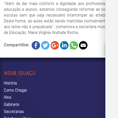
“Além de dar mais conforto e dignidade aos profissionais da
educação e alunos, estamos conseguindo reformar as nossas
escolas sem que seja necessário interromper as atividades.
Desta forma, as aulas estão sendo mantidas normalmente e o
ano letivo não é prejudicado”, comemora a secretária municipal
de Educação, Maria Virgínia Andrade Rocha.
Compartilhe:
NOVA IGUAÇU
História
Como Chegar
Hino
Gabinete
Secretarias