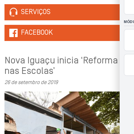
SERVIÇOS
FACEBOOK
Nova Iguaçu inicia ‘Reforma
nas Escolas’
26 de setembro de 2019