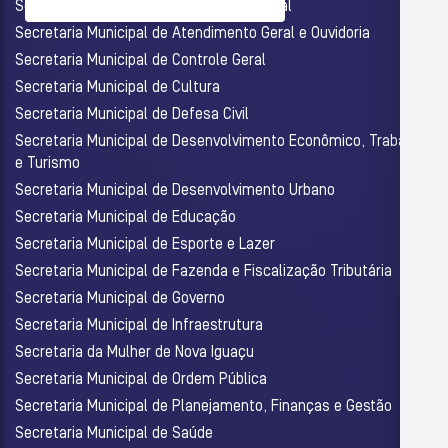
Secretaria Municipal de Assistência Social
Secretaria Municipal de Atendimento Geral e Ouvidoria
Secretaria Municipal de Controle Geral
Secretaria Municipal de Cultura
Secretaria Municipal de Defesa Civil
Secretaria Municipal de Desenvolvimento Econômico, Trabalho
e Turismo
Secretaria Municipal de Desenvolvimento Urbano
Secretaria Municipal de Educação
Secretaria Municipal de Esporte e Lazer
Secretaria Municipal de Fazenda e Fiscalização Tributária
Secretaria Municipal de Governo
Secretaria Municipal de Infraestrutura
Secretaria da Mulher de Nova Iguaçu
Secretaria Municipal de Ordem Pública
Secretaria Municipal de Planejamento, Finanças e Gestão
Secretaria Municipal de Saúde