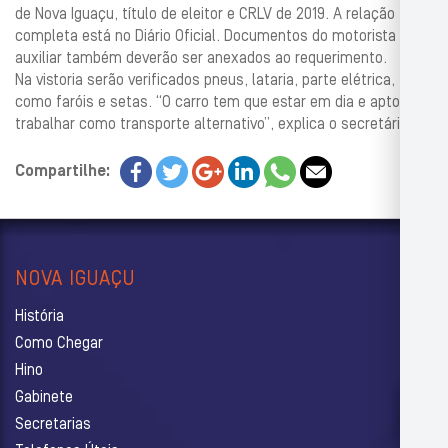
de Nova Iguaçu, título de eleitor e CRLV de 2019. A relação
completa está no Diário Oficial. Documentos do motorista
auxiliar também deverão ser anexados ao requerimento.
Na vistoria serão verificados pneus, lataria, parte elétrica,
como faróis e setas. “O carro tem que estar em dia e apto para
trabalhar como transporte alternativo”, explica o secretário.
Compartilhe:
NOVA IGUAÇU
História
Como Chegar
Hino
Gabinete
Secretarias