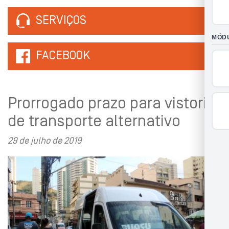
SERVIÇOS
FACEBOOK
Prorrogado prazo para vistoria
de transporte alternativo
29 de julho de 2019