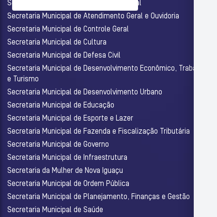
Secretaria Municipal de Assistência Social
Secretaria Municipal de Atendimento Geral e Ouvidoria
Secretaria Municipal de Controle Geral
Secretaria Municipal de Cultura
Secretaria Municipal de Defesa Civil
Secretaria Municipal de Desenvolvimento Econômico, Trabalho
e Turismo
Secretaria Municipal de Desenvolvimento Urbano
Secretaria Municipal de Educação
Secretaria Municipal de Esporte e Lazer
Secretaria Municipal de Fazenda e Fiscalização Tributária
Secretaria Municipal de Governo
Secretaria Municipal de Infraestrutura
Secretaria da Mulher de Nova Iguaçu
Secretaria Municipal de Ordem Pública
Secretaria Municipal de Planejamento, Finanças e Gestão
Secretaria Municipal de Saúde