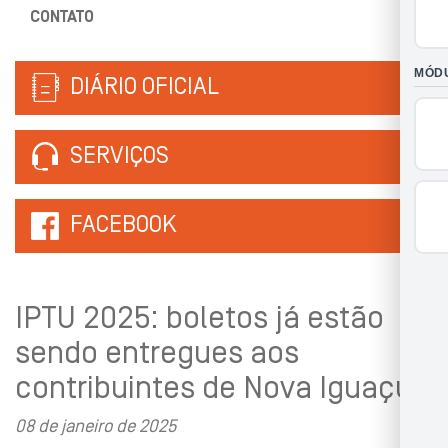
CONTATO
DIÁRIO OFICIAL
SERVIÇOS
FACEBOOK
IPTU 2025: boletos já estão
sendo entregues aos
contribuintes de Nova Iguaçu
08 de janeiro de 2025