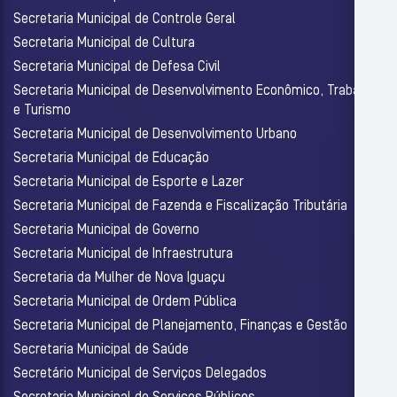
Secretaria Municipal de Controle Geral
Secretaria Municipal de Cultura
Secretaria Municipal de Defesa Civil
Secretaria Municipal de Desenvolvimento Econômico, Trabalho
e Turismo
Secretaria Municipal de Desenvolvimento Urbano
Secretaria Municipal de Educação
Secretaria Municipal de Esporte e Lazer
Secretaria Municipal de Fazenda e Fiscalização Tributária
Secretaria Municipal de Governo
Secretaria Municipal de Infraestrutura
Secretaria da Mulher de Nova Iguaçu
Secretaria Municipal de Ordem Pública
Secretaria Municipal de Planejamento, Finanças e Gestão
Secretaria Municipal de Saúde
Secretário Municipal de Serviços Delegados