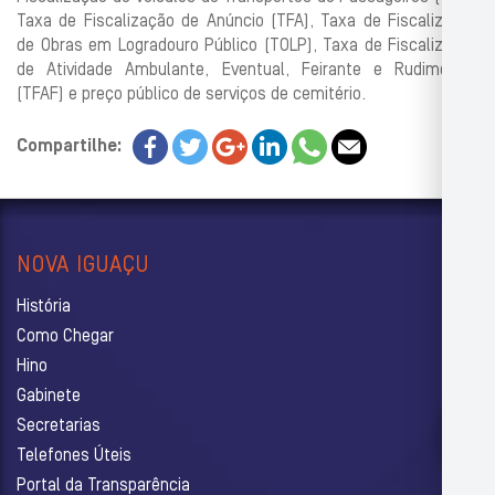
Taxa de Fiscalização de Anúncio (TFA), Taxa de Fiscalização
de Obras em Logradouro Público (TOLP), Taxa de Fiscalização
de Atividade Ambulante, Eventual, Feirante e Rudimentar
(TFAF) e preço público de serviços de cemitério.
Compartilhe:
NOVA IGUAÇU
História
Como Chegar
Hino
Gabinete
Secretarias
Telefones Úteis
Portal da Transparência