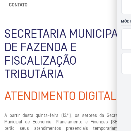
CONTATO
SECRETARIA MUNICIPAL
DE FAZENDA E
FISCALIZAÇÃO
TRIBUTÁRIA
ATENDIMENTO DIGITAL
​​A partir desta quinta-feira (13/1), os setores da Secretaria
Municipal de Economia, Planejamento e Finanças (SEMEF)
terão seus atendimentos presenciais temporariamente