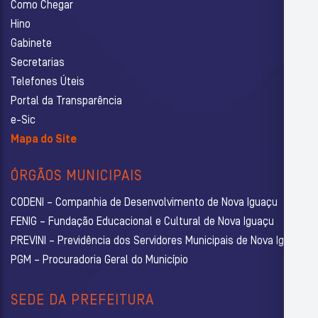
Como Chegar
Hino
Gabinete
Secretarias
Telefones Úteis
Portal da Transparência
e-Sic
Mapa do Site
ÓRGÃOS MUNICIPAIS
CODENI – Companhia de Desenvolvimento de Nova Iguaçu
FENIG – Fundação Educacional e Cultural de Nova Iguaçu
PREVINI – Previdência dos Servidores Municipais de Nova Iguaçu
PGM – Procuradoria Geral do Município
SEDE DA PREFEITURA