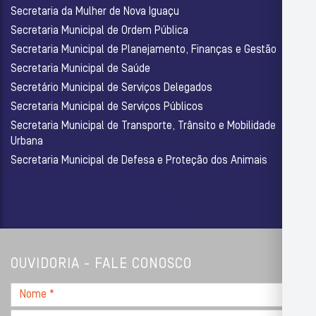
Secretaria da Mulher de Nova Iguaçu
Secretaria Municipal de Ordem Pública
Secretaria Municipal de Planejamento, Finanças e Gestão
Secretaria Municipal de Saúde
Secretário Municipal de Serviços Delegados
Secretaria Municipal de Serviços Públicos
Secretaria Municipal de Transporte, Trânsito e Mobilidade
Urbana
Secretaria Municipal de Defesa e Proteção dos Animais
OUVIDORIA - FALE CONOSCO
Nome
*