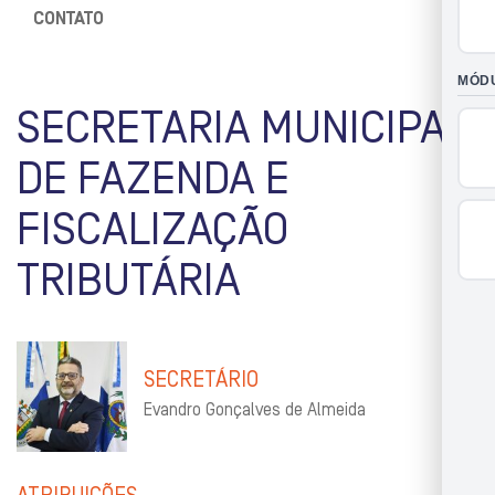
CONTATO
SECRETARIA MUNICIPAL
DE FAZENDA E
FISCALIZAÇÃO
TRIBUTÁRIA
SECRETÁRIO
Evandro Gonçalves de Almeida