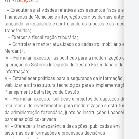
ATRIBUIÇÕES
I – Executar as atividades relativas aos assuntos fiscais e
financeiros do Município e integração com os demais entes;
lançando, arrecadando e controlando os tributos e as receitas
transferidas;
II – Exercer a fiscalização tributária;
III – Controlar e manter atualizado do cadastro Imobiliário e
Mercantil;
IV – Formular, executar as políticas para a modernização e
operação do Sistema Integrado de Gestão Fazendária e da
informação;
V – Estabelecer políticas para a segurança da informação,
viabilizar a infraestrutura tecnológica para a implementação do
Planejamento Estratégico de Gestão;
VI – Formular, executar políticas e projetos de captação de
recursos e de investimentos para modernização e estruturação
da administração fazendária, junto às instituições financeiras e
parcerias público-privada;
VII – Oferecer a transparência das ações, publicadas em
sistemas de informações e processos decisórios