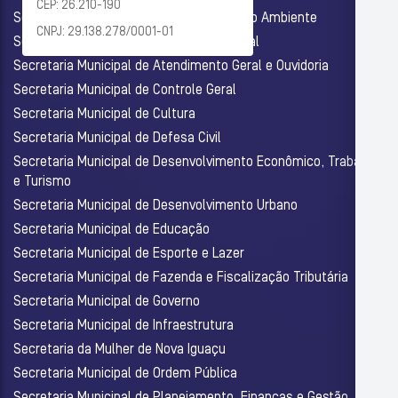
CEP: 26.210-190
Secretaria Municipal de Agricultura e Meio Ambiente
CNPJ: 29.138.278/0001-01
Secretaria Municipal de Assistência Social
Secretaria Municipal de Atendimento Geral e Ouvidoria
Secretaria Municipal de Controle Geral
Secretaria Municipal de Cultura
Secretaria Municipal de Defesa Civil
Secretaria Municipal de Desenvolvimento Econômico, Trabalho
e Turismo
Secretaria Municipal de Desenvolvimento Urbano
Secretaria Municipal de Educação
Secretaria Municipal de Esporte e Lazer
Secretaria Municipal de Fazenda e Fiscalização Tributária
Secretaria Municipal de Governo
Secretaria Municipal de Infraestrutura
Secretaria da Mulher de Nova Iguaçu
Secretaria Municipal de Ordem Pública