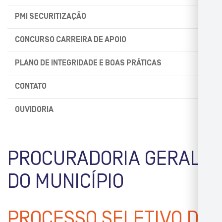
PMI SECURITIZAÇÃO
CONCURSO CARREIRA DE APOIO
PLANO DE INTEGRIDADE E BOAS PRÁTICAS
CONTATO
OUVIDORIA
PROCURADORIA GERAL
DO MUNICÍPIO
PROCESSO SELETIVO DE