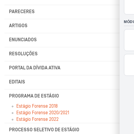
PARECERES
ARTIGOS
ENUNCIADOS
RESOLUÇÕES
PORTAL DA DÍVIDA ATIVA
EDITAIS
PROGRAMA DE ESTÁGIO
Estágio Forense 2018
Estágio Forense 2020/2021
Estágio Forense 2022
PROCESSO SELETIVO DE ESTÁGIO