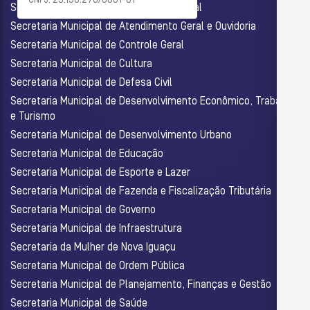
CNPJ: 29.138.278/0001-01
Secretaria Municipal de Assistência Social
Secretaria Municipal de Atendimento Geral e Ouvidoria
Secretaria Municipal de Controle Geral
Secretaria Municipal de Cultura
Secretaria Municipal de Defesa Civil
Secretaria Municipal de Desenvolvimento Econômico, Trabalho
e Turismo
Secretaria Municipal de Desenvolvimento Urbano
Secretaria Municipal de Educação
Secretaria Municipal de Esporte e Lazer
Secretaria Municipal de Fazenda e Fiscalização Tributária
Secretaria Municipal de Governo
Secretaria Municipal de Infraestrutura
Secretaria da Mulher de Nova Iguaçu
Secretaria Municipal de Ordem Pública
Secretaria Municipal de Planejamento, Finanças e Gestão
Secretaria Municipal de Saúde