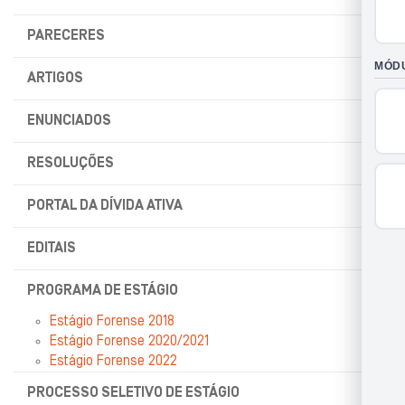
PARECERES
ARTIGOS
ENUNCIADOS
RESOLUÇÕES
PORTAL DA DÍVIDA ATIVA
EDITAIS
PROGRAMA DE ESTÁGIO
Estágio Forense 2018
Estágio Forense 2020/2021
Estágio Forense 2022
PROCESSO SELETIVO DE ESTÁGIO