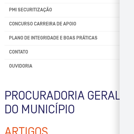
PMI SECURITIZAÇÃO
CONCURSO CARREIRA DE APOIO
PLANO DE INTEGRIDADE E BOAS PRÁTICAS
CONTATO
OUVIDORIA
PROCURADORIA GERAL
DO MUNICÍPIO
ARTIGOS