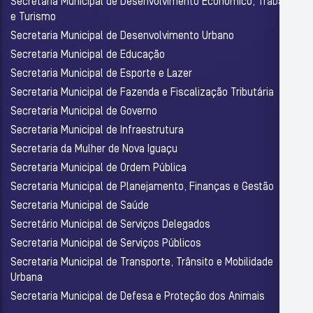
Secretaria Municipal de Desenvolvimento Econômico, Trabalho
e Turismo
Secretaria Municipal de Desenvolvimento Urbano
Secretaria Municipal de Educação
Secretaria Municipal de Esporte e Lazer
Secretaria Municipal de Fazenda e Fiscalização Tributária
Secretaria Municipal de Governo
Secretaria Municipal de Infraestrutura
Secretaria da Mulher de Nova Iguaçu
Secretaria Municipal de Ordem Pública
Secretaria Municipal de Planejamento, Finanças e Gestão
Secretaria Municipal de Saúde
Secretário Municipal de Serviços Delegados
Secretaria Municipal de Serviços Públicos
Secretaria Municipal de Transporte, Trânsito e Mobilidade
Urbana
Secretaria Municipal de Defesa e Proteção dos Animais