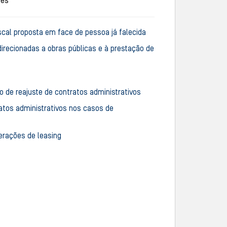
ões
cal proposta em face de pessoa já falecida
irecionadas a obras públicas e à prestação de
 de reajuste de contratos administrativos
tos administrativos nos casos de
erações de
leasing