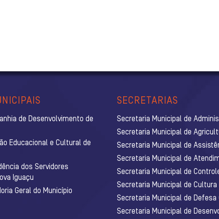
NICIPAIS
SECRETARIAS
anhia de Desenvolvimento de
Secretaria Municipal de Admini
Secretaria Municipal de Agricul
ão Educacional e Cultural de
Secretaria Municipal de Assistê
Secretaria Municipal de Atendim
dência dos Servidores
Secretaria Municipal de Control
Nova Iguaçu
Secretaria Municipal de Cultura
ria Geral do Município
Secretaria Municipal de Defesa C
Secretaria Municipal de Desenv