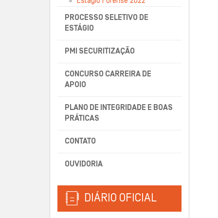
Estágio Forense 2022
PROCESSO SELETIVO DE
ESTÁGIO
PMI SECURITIZAÇÃO
CONCURSO CARREIRA DE
APOIO
PLANO DE INTEGRIDADE E BOAS
PRÁTICAS
CONTATO
OUVIDORIA
DIÁRIO OFICIAL