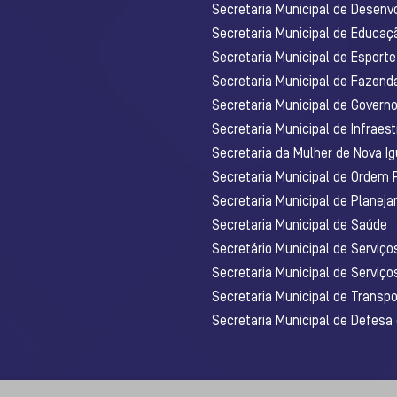
Secretaria Municipal de Desenv
Secretaria Municipal de Educaç
Secretaria Municipal de Esporte
Secretaria Municipal de Fazenda
Secretaria Municipal de Govern
Secretaria Municipal de Infraest
Secretaria da Mulher de Nova I
Secretaria Municipal de Ordem 
Secretaria Municipal de Planej
Secretaria Municipal de Saúde
Secretário Municipal de Serviç
Secretaria Municipal de Serviço
Secretaria Municipal de Transpo
Secretaria Municipal de Defesa