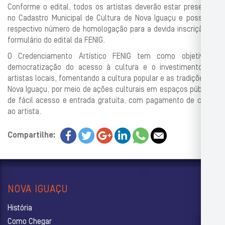
Conforme o edital, todos os artistas deverão estar presentes
no Cadastro Municipal de Cultura de Nova Iguaçu e possuir o
respectivo número de homologação para a devida inscrição no
formulário do edital da FENIG.
O Credenciamento Artístico FENIG tem como objetivo a
democratização do acesso à cultura e o investimento em
artistas locais, fomentando a cultura popular e as tradições de
Nova Iguaçu, por meio de ações culturais em espaços públicos
de fácil acesso e entrada gratuita, com pagamento de cachê
ao artista.
Compartilhe:
NOVA IGUAÇU
História
Como Chegar