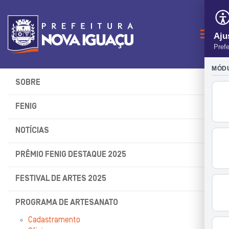
Naveg
SOBRE
FENIG
NOTÍCIAS
PRÊMIO FENIG DESTAQUE 2025
FESTIVAL DE ARTES 2025
PROGRAMA DE ARTESANATO
Cadastramento