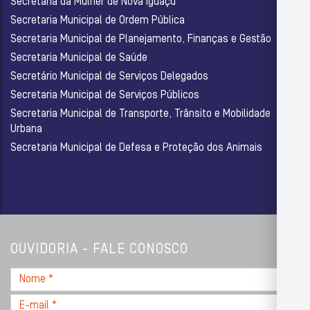
Secretaria da Mulher de Nova Iguaçu
Secretaria Municipal de Ordem Pública
Secretaria Municipal de Planejamento, Finanças e Gestão
Secretaria Municipal de Saúde
Secretário Municipal de Serviços Delegados
Secretaria Municipal de Serviços Públicos
Secretaria Municipal de Transporte, Trânsito e Mobilidade
Urbana
Secretaria Municipal de Defesa e Proteção dos Animais
OUVIDORIA - FALE CONOSCO
Nome
*
E-