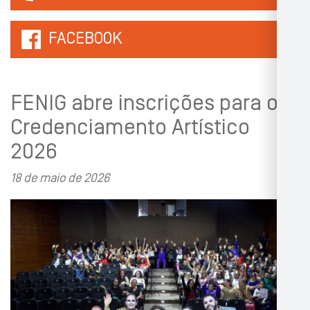
FACEBOOK
FENIG abre inscrições para o
Credenciamento Artístico
2026
18 de maio de 2026