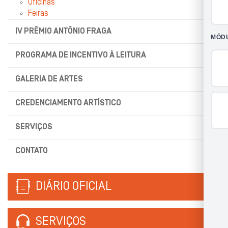
Oficinas
Feiras
IV PRÊMIO ANTÔNIO FRAGA
PROGRAMA DE INCENTIVO À LEITURA
GALERIA DE ARTES
CREDENCIAMENTO ARTÍSTICO
SERVIÇOS
CONTATO
DIÁRIO OFICIAL
SERVIÇOS