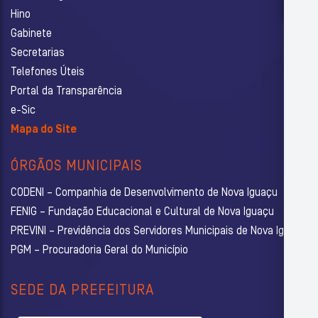
Hino
Gabinete
Secretarias
Telefones Úteis
Portal da Transparência
e-Sic
Mapa do Site
ÓRGÃOS MUNICIPAIS
CODENI – Companhia de Desenvolvimento de Nova Iguaçu
FENIG – Fundação Educacional e Cultural de Nova Iguaçu
PREVINI – Previdência dos Servidores Municipais de Nova Iguaçu
PGM – Procuradoria Geral do Município
SEDE DA PREFEITURA