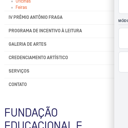
Oficinas
Feiras
IV PRÊMIO ANTÔNIO FRAGA
PROGRAMA DE INCENTIVO À LEITURA
GALERIA DE ARTES
CREDENCIAMENTO ARTÍSTICO
SERVIÇOS
CONTATO
FUNDAÇÃO
EDUCACIONAL E