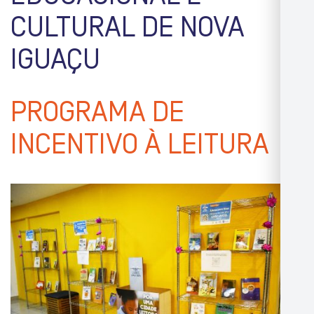
CULTURAL DE NOVA
IGUAÇU
PROGRAMA DE
INCENTIVO À LEITURA