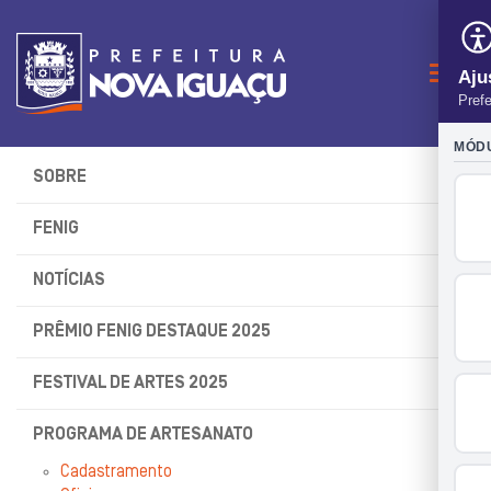
Naveg
SOBRE
FENIG
NOTÍCIAS
PRÊMIO FENIG DESTAQUE 2025
FESTIVAL DE ARTES 2025
PROGRAMA DE ARTESANATO
Cadastramento