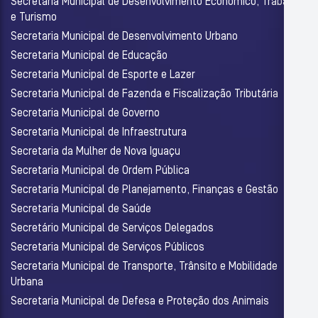
Secretaria Municipal de Desenvolvimento Econômico, Trabalho
e Turismo
Secretaria Municipal de Desenvolvimento Urbano
Secretaria Municipal de Educação
Secretaria Municipal de Esporte e Lazer
Secretaria Municipal de Fazenda e Fiscalização Tributária
Secretaria Municipal de Governo
Secretaria Municipal de Infraestrutura
Secretaria da Mulher de Nova Iguaçu
Secretaria Municipal de Ordem Pública
Secretaria Municipal de Planejamento, Finanças e Gestão
Secretaria Municipal de Saúde
Secretário Municipal de Serviços Delegados
Secretaria Municipal de Serviços Públicos
Secretaria Municipal de Transporte, Trânsito e Mobilidade
Urbana
Secretaria Municipal de Defesa e Proteção dos Animais