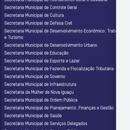
Secretaria Municipal de Atendimento Geral e Ouvidoria
Secretaria Municipal de Controle Geral
Secretaria Municipal de Cultura
Secretaria Municipal de Defesa Civil
Secretaria Municipal de Desenvolvimento Econômico, Trabalho
e Turismo
Secretaria Municipal de Desenvolvimento Urbano
Secretaria Municipal de Educação
Secretaria Municipal de Esporte e Lazer
Secretaria Municipal de Fazenda e Fiscalização Tributária
Secretaria Municipal de Governo
Secretaria Municipal de Infraestrutura
Secretaria da Mulher de Nova Iguaçu
Secretaria Municipal de Ordem Pública
Secretaria Municipal de Planejamento, Finanças e Gestão
Secretaria Municipal de Saúde
Secretário Municipal de Serviços Delegados