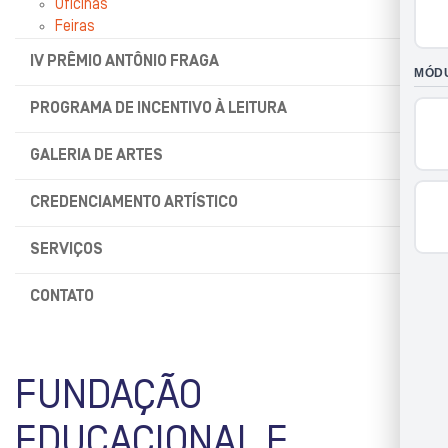
Oficinas
Feiras
IV PRÊMIO ANTÔNIO FRAGA
PROGRAMA DE INCENTIVO À LEITURA
GALERIA DE ARTES
CREDENCIAMENTO ARTÍSTICO
SERVIÇOS
CONTATO
FUNDAÇÃO
EDUCACIONAL E