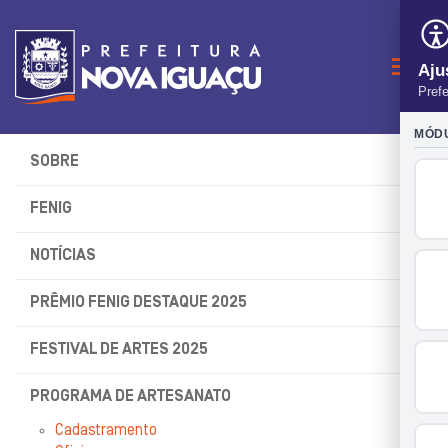
Naveg
SOBRE
FENIG
NOTÍCIAS
PRÊMIO FENIG DESTAQUE 2025
FESTIVAL DE ARTES 2025
PROGRAMA DE ARTESANATO
Cadastramento