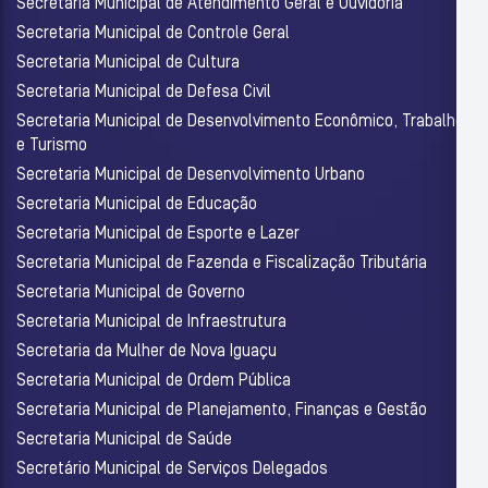
Secretaria Municipal de Atendimento Geral e Ouvidoria
Secretaria Municipal de Controle Geral
Secretaria Municipal de Cultura
Secretaria Municipal de Defesa Civil
Secretaria Municipal de Desenvolvimento Econômico, Trabalho
e Turismo
Secretaria Municipal de Desenvolvimento Urbano
Secretaria Municipal de Educação
Secretaria Municipal de Esporte e Lazer
Secretaria Municipal de Fazenda e Fiscalização Tributária
Secretaria Municipal de Governo
Secretaria Municipal de Infraestrutura
Secretaria da Mulher de Nova Iguaçu
Secretaria Municipal de Ordem Pública
Secretaria Municipal de Planejamento, Finanças e Gestão
Secretaria Municipal de Saúde
Secretário Municipal de Serviços Delegados