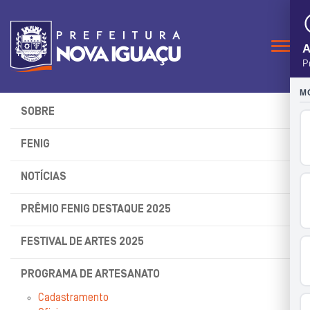
Naveg
SOBRE
FENIG
NOTÍCIAS
PRÊMIO FENIG DESTAQUE 2025
FESTIVAL DE ARTES 2025
PROGRAMA DE ARTESANATO
Cadastramento