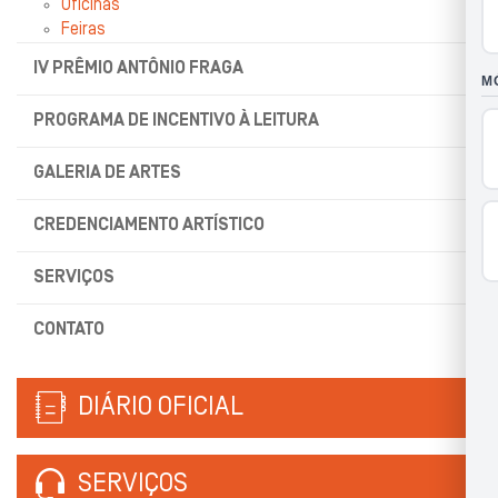
Oficinas
Feiras
IV PRÊMIO ANTÔNIO FRAGA
PROGRAMA DE INCENTIVO À LEITURA
GALERIA DE ARTES
CREDENCIAMENTO ARTÍSTICO
SERVIÇOS
CONTATO
DIÁRIO OFICIAL
SERVIÇOS