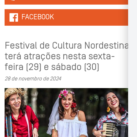
FACEBOOK
Festival de Cultura Nordestina
terá atrações nesta sexta-
feira (29) e sábado (30)
28 de novembro de 2024