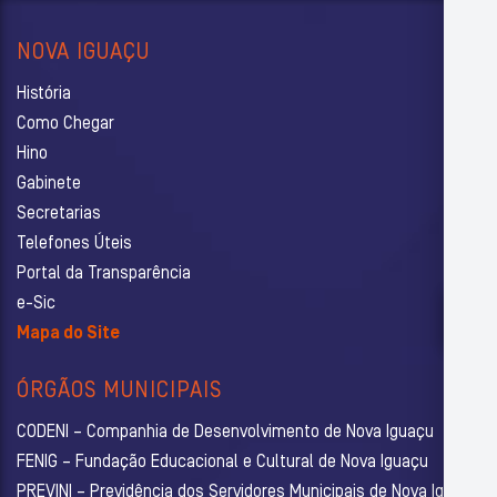
NOVA IGUAÇU
História
Como Chegar
Hino
Gabinete
Secretarias
Telefones Úteis
Portal da Transparência
e-Sic
Mapa do Site
ÓRGÃOS MUNICIPAIS
CODENI – Companhia de Desenvolvimento de Nova Iguaçu
FENIG – Fundação Educacional e Cultural de Nova Iguaçu
PREVINI – Previdência dos Servidores Municipais de Nova Iguaçu