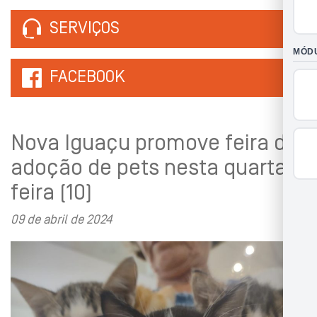
SERVIÇOS
FACEBOOK
Nova Iguaçu promove feira de
adoção de pets nesta quarta-
feira (10)
09 de abril de 2024