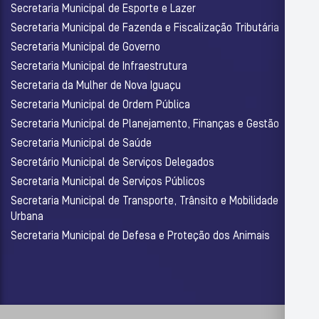
Secretaria Municipal de Esporte e Lazer
Secretaria Municipal de Fazenda e Fiscalização Tributária
Secretaria Municipal de Governo
Secretaria Municipal de Infraestrutura
Secretaria da Mulher de Nova Iguaçu
Secretaria Municipal de Ordem Pública
Secretaria Municipal de Planejamento, Finanças e Gestão
Secretaria Municipal de Saúde
Secretário Municipal de Serviços Delegados
Secretaria Municipal de Serviços Públicos
Secretaria Municipal de Transporte, Trânsito e Mobilidade
Urbana
Secretaria Municipal de Defesa e Proteção dos Animais