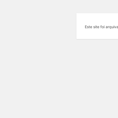
Este site foi arqui