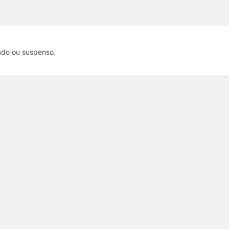
vado ou suspenso.