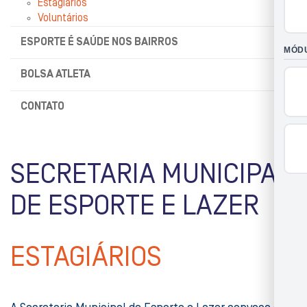
Estagiários
Voluntários
ESPORTE É SAÚDE NOS BAIRROS
BOLSA ATLETA
CONTATO
SECRETARIA MUNICIPAL
DE ESPORTE E LAZER
ESTAGIÁRIOS