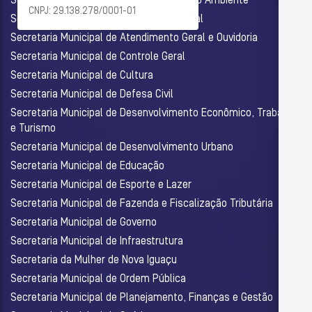
Secretaria Municipal de Agricultura e Meio Ambiente
CNPJ: 29.138.278/0001-01
Secretaria Municipal de Assistência Social
Secretaria Municipal de Atendimento Geral e Ouvidoria
Secretaria Municipal de Controle Geral
Secretaria Municipal de Cultura
Secretaria Municipal de Defesa Civil
Secretaria Municipal de Desenvolvimento Econômico, Trabalho
e Turismo
Secretaria Municipal de Desenvolvimento Urbano
Secretaria Municipal de Educação
Secretaria Municipal de Esporte e Lazer
Secretaria Municipal de Fazenda e Fiscalização Tributária
Secretaria Municipal de Governo
Secretaria Municipal de Infraestrutura
Secretaria da Mulher de Nova Iguaçu
Secretaria Municipal de Ordem Pública
Secretaria Municipal de Planejamento, Finanças e Gestão