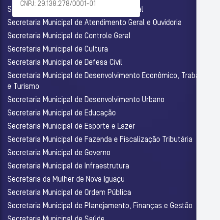
CNPJ: 29.138.278/0001-01
Secretaria Municipal de Assistência Social
Secretaria Municipal de Atendimento Geral e Ouvidoria
Secretaria Municipal de Controle Geral
Secretaria Municipal de Cultura
Secretaria Municipal de Defesa Civil
Secretaria Municipal de Desenvolvimento Econômico, Trabalho
e Turismo
Secretaria Municipal de Desenvolvimento Urbano
Secretaria Municipal de Educação
Secretaria Municipal de Esporte e Lazer
Secretaria Municipal de Fazenda e Fiscalização Tributária
Secretaria Municipal de Governo
Secretaria Municipal de Infraestrutura
Secretaria da Mulher de Nova Iguaçu
Secretaria Municipal de Ordem Pública
Secretaria Municipal de Planejamento, Finanças e Gestão
Secretaria Municipal de Saúde