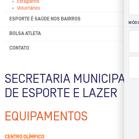
Estagiários
Voluntários
ESPORTE É SAÚDE NOS BAIRROS
BOLSA ATLETA
CONTATO
SECRETARIA MUNICIPAL
DE ESPORTE E LAZER
EQUIPAMENTOS
CENTRO OLÍMPICO