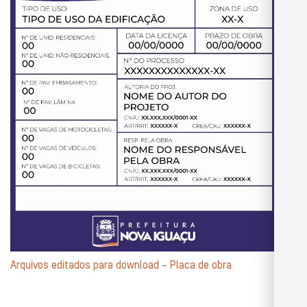
Arquivos editados para download – Placa de obra