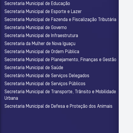
Secretaria Municipal de Educação
Secretaria Municipal de Esporte e Lazer
Secretaria Municipal de Fazenda e Fiscalização Tributária
Secretaria Municipal de Governo
Secretaria Municipal de Infraestrutura
Secretaria da Mulher de Nova Iguaçu
Secretaria Municipal de Ordem Pública
Secretaria Municipal de Planejamento, Finanças e Gestão
Secretaria Municipal de Saúde
Secretário Municipal de Serviços Delegados
Secretaria Municipal de Serviços Públicos
Secretaria Municipal de Transporte, Trânsito e Mobilidade
Urbana
Secretaria Municipal de Defesa e Proteção dos Animais