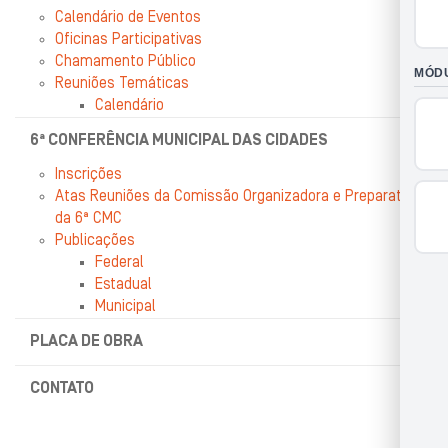
Calendário de Eventos
Oficinas Participativas
Chamamento Público
Reuniões Temáticas
Calendário
6ª CONFERÊNCIA MUNICIPAL DAS CIDADES
Inscrições
Atas Reuniões da Comissão Organizadora e Preparatória
da 6ª CMC
Publicações
Federal
Estadual
Municipal
PLACA DE OBRA
CONTATO