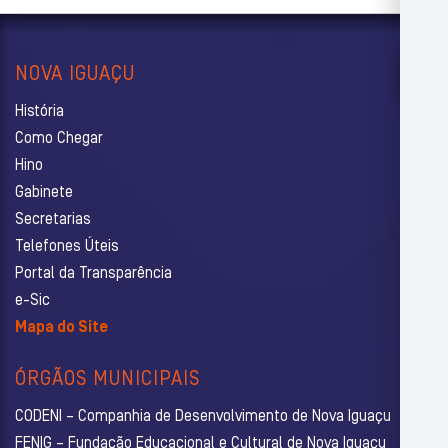
NOVA IGUAÇU
História
Como Chegar
Hino
Gabinete
Secretarias
Telefones Úteis
Portal da Transparência
e-Sic
Mapa do Site
ÓRGÃOS MUNICIPAIS
CODENI – Companhia de Desenvolvimento de Nova Iguaçu
FENIG – Fundação Educacional e Cultural de Nova Iguaçu