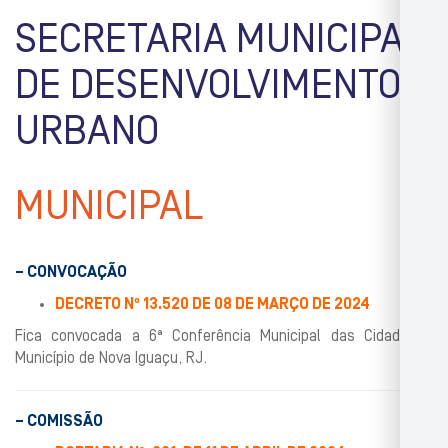
SECRETARIA MUNICIPAL
DE DESENVOLVIMENTO
URBANO
MUNICIPAL
– CONVOCAÇÃO
DECRETO Nº 13.520 DE 08 DE MARÇO DE 2024
Fica convocada a 6ª Conferência Municipal das Cidades –
Município de Nova Iguaçu, RJ.
– COMISSÃO