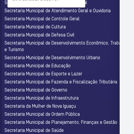
Secretaria Municipal de Assistência Social
Secretaria Municipal de Atendimento Geral e Ouvidoria
Secretaria Municipal de Controle Geral
Secretaria Municipal de Cultura
Secretaria Municipal de Defesa Civil
Secretaria Municipal de Desenvolvimento Econômico, Trabalho
e Turismo
Secretaria Municipal de Desenvolvimento Urbano
Secretaria Municipal de Educação
Secretaria Municipal de Esporte e Lazer
Secretaria Municipal de Fazenda e Fiscalização Tributária
Secretaria Municipal de Governo
Secretaria Municipal de Infraestrutura
Secretaria da Mulher de Nova Iguaçu
Secretaria Municipal de Ordem Pública
Secretaria Municipal de Planejamento, Finanças e Gestão
Secretaria Municipal de Saúde