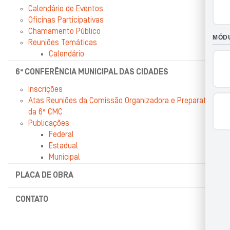
Calendário de Eventos
Oficinas Participativas
Chamamento Público
Reuniões Temáticas
Calendário
6ª CONFERÊNCIA MUNICIPAL DAS CIDADES
Inscrições
Atas Reuniões da Comissão Organizadora e Preparatória
da 6ª CMC
Publicações
Federal
Estadual
Municipal
PLACA DE OBRA
CONTATO