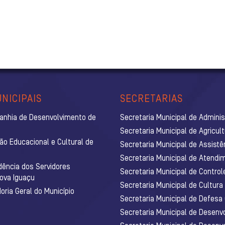
NICIPAIS
SECRETARIAS
anhia de Desenvolvimento de
Secretaria Municipal de Admini
Secretaria Municipal de Agricul
ão Educacional e Cultural de
Secretaria Municipal de Assistê
Secretaria Municipal de Atendim
dência dos Servidores
Secretaria Municipal de Control
Nova Iguaçu
Secretaria Municipal de Cultura
ria Geral do Município
Secretaria Municipal de Defesa C
Secretaria Municipal de Desenv