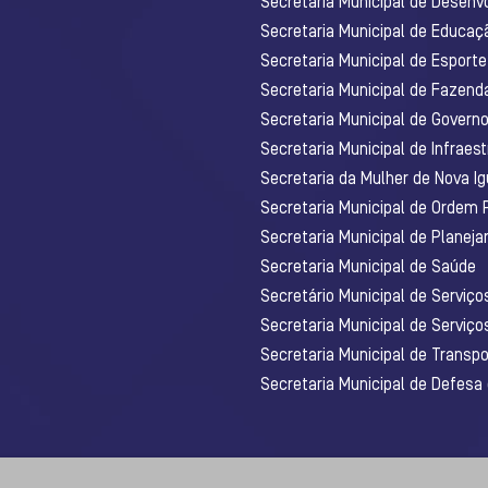
Secretaria Municipal de Desenv
Secretaria Municipal de Educaç
Secretaria Municipal de Esporte
Secretaria Municipal de Fazenda
Secretaria Municipal de Govern
Secretaria Municipal de Infraest
Secretaria da Mulher de Nova I
Secretaria Municipal de Ordem 
Secretaria Municipal de Planej
Secretaria Municipal de Saúde
Secretário Municipal de Serviç
Secretaria Municipal de Serviço
Secretaria Municipal de Transpo
Secretaria Municipal de Defesa