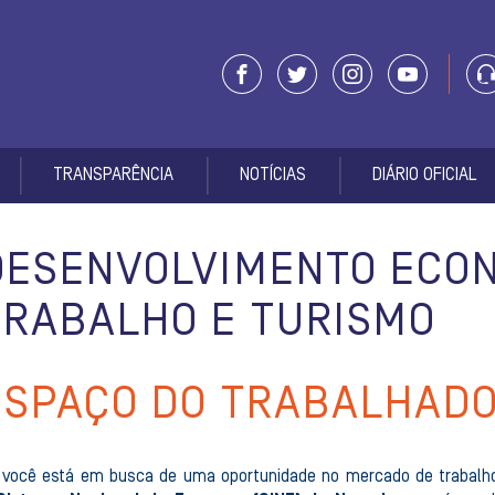
TRANSPARÊNCIA
NOTÍCIAS
DIÁRIO OFICIAL
DESENVOLVIMENTO ECON
TRABALHO E TURISMO
ESPAÇO DO TRABALHAD
 você está em busca de uma oportunidade no mercado de trabalho, 